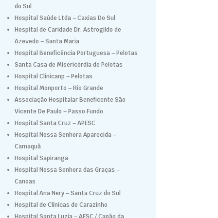
do Sul
Hospital Saúde Ltda – Caxias Do Sul
Hospital de Caridade Dr. Astrogildo de
Azevedo – Santa Maria
Hospital Beneficência Portuguesa – Pelotas
Santa Casa de Misericórdia de Pelotas
Hospital Clinicanp – Pelotas
Hospital Monporto – Rio Grande
Associação Hospitalar Beneficente São
Vicente De Paulo – Passo Fundo
Hospital Santa Cruz – APESC
Hospital Nossa Senhora Aparecida –
Camaquã
Hospital Sapiranga
Hospital Nossa Senhora das Graças –
Canoas
Hospital Ana Nery – Santa Cruz do Sul
Hospital de Clínicas de Carazinho
Hospital Santa Luzia – AESC / Capão da