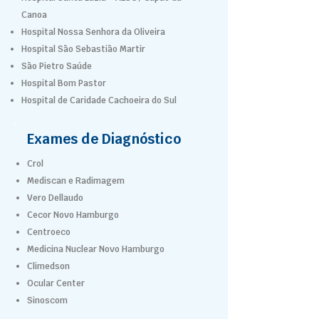
Canoa
Hospital Nossa Senhora da Oliveira
Hospital São Sebastião Martir
São Pietro Saúde
Hospital Bom Pastor
Hospital de Caridade Cachoeira do Sul
Exames de Diagnóstico
Crol
Mediscan e Radimagem
Vero Dellaudo
Cecor Novo Hamburgo
Centroeco
Medicina Nuclear Novo Hamburgo
Climedson
Ocular Center
Sinoscom