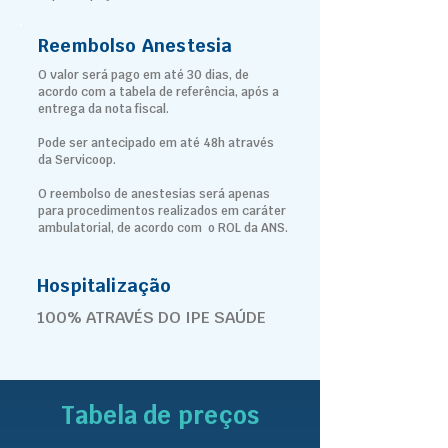
Reembolso Anestesia
O valor será pago em até 30 dias, de
acordo com a tabela de referência, após a
entrega da nota fiscal.
Pode ser antecipado em até 48h através
da Servicoop.
O reembolso de anestesias será apenas
para procedimentos realizados em caráter
ambulatorial, de acordo com o ROL da ANS.
Hospitalização
100% ATRAVÉS DO IPE SAÚDE
Tabela de preços