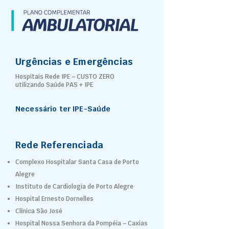
Urgências e Emergências
Hospitais Rede IPE – CUSTO ZERO
utilizando Saúde PAS + IPE
Necessário ter IPE-Saúde
Rede Referenciada
Complexo Hospitalar Santa Casa de Porto
Alegre
Instituto de Cardiologia de Porto Alegre
Hospital Ernesto Dornelles
Clínica São José
Hospital Nossa Senhora da Pompéia – Caxias