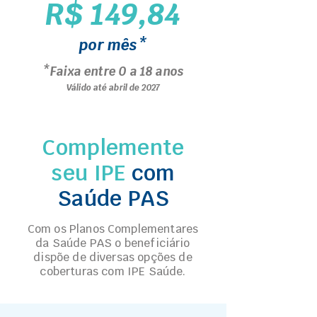
R$ 149,84
por mês*
*Faixa entre 0 a 18 anos
Válido até abril de 2027
Complemente
seu IPE
com
Saúde PAS
Com os Planos Complementares
da Saúde PAS o beneficiário
dispõe de diversas opções de
coberturas com IPE Saúde.