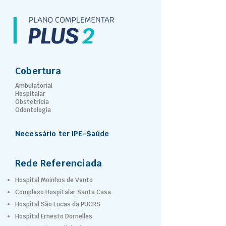
Cobertura
Ambulatorial
Hospitalar
Obstetrícia
Odontologia
Necessário ter IPE-Saúde
Rede Referenciada
Hospital Moinhos de Vento
Complexo Hospitalar Santa Casa
Hospital São Lucas da PUCRS
Hospital Ernesto Dornelles