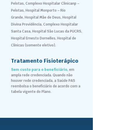
Pelotas,
Complexo Hospitalar Clinicanp –
Pelotas,
Hospital Monporto – Rio
Grande,
Hospital Mãe de Deus, Hospital
Divina Providência, Complexo Hospitalar
Santa Casa, Hospital São Lucas da PUCRS,
Hospital Ernesto Dornelles, Hospital de
Clínicas (somente eletivo).
Tratamento Fisioterápico
Sem custo para o beneficiário
, em
ampla rede credenciada. Quando não
houver rede credenciada, a Saúde PAS
reembolsa o beneficiário de acordo com a
tabela vigente do Plano.