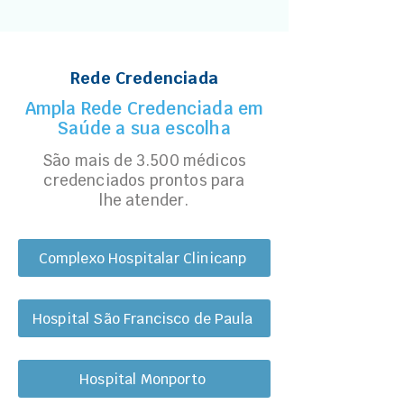
Rede Credenciada
Ampla Rede Credenciada em
Saúde a sua escolha
São mais de 3.500 médicos
credenciados prontos para
lhe atender.
Complexo Hospitalar Clinicanp
Hospital São Francisco de Paula
Hospital Monporto