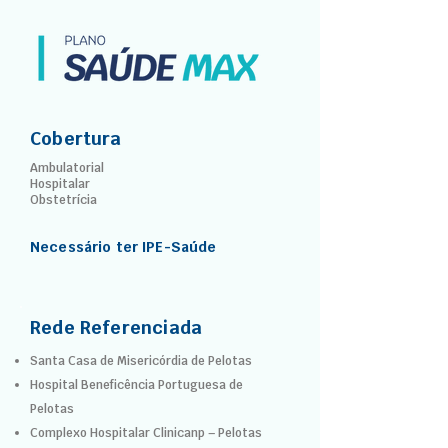
Cobertura
Ambulatorial
Hospitalar
Obstetrícia
Necessário ter IPE-Saúde
Rede Referenciada
Santa Casa de Misericórdia de Pelotas
Hospital Beneficência Portuguesa de
Pelotas
Complexo Hospitalar Clinicanp – Pelotas