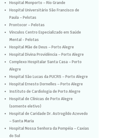
Hospital Monporto – Rio Grande
Hospital Universitário São Francisco de
Paula – Pelotas
Prontocor – Pelotas
Vínculos Centro Especializado em Saúde
Mental - Pelotas
Hospital Mãe de Deus – Porto Alegre
Hospital Divina Providência – Porto Alegre
Complexo Hospitalar Santa Casa – Porto
Alegre
Hospital São Lucas da PUCRS – Porto Alegre
Hospital Ernesto Dornelles – Porto Alegre
Instituto de Cardiologia de Porto Alegre
Hospital de Clínicas de Porto Alegre
(somente eletivo)
Hospital de Caridade Dr. Astrogildo Azevedo
– Santa Maria
Hospital Nossa Senhora da Pompéia – Caxias
do Sul