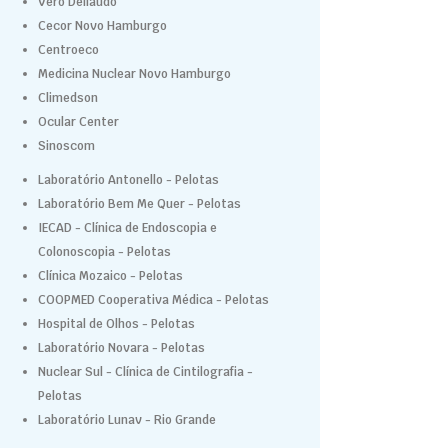
Vero Dellaudo
Cecor Novo Hamburgo
Centroeco
Medicina Nuclear Novo Hamburgo
Climedson
Ocular Center
Sinoscom
Laboratório Antonello - Pelotas
Laboratório Bem Me Quer - Pelotas
IECAD - Clínica de Endoscopia e
Colonoscopia - Pelotas
Clínica Mozaico - Pelotas
COOPMED Cooperativa Médica - Pelotas
Hospital de Olhos - Pelotas
Laboratório Novara - Pelotas
Nuclear Sul - Clínica de Cintilografia -
Pelotas
Laboratório Lunav - Rio Grande