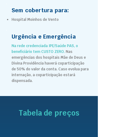
Sem cobertura para:
Hospital Moinhos de Vento
Urgência e Emergência
Na rede credenciada IPE/Saúde PAS, o
beneficiário tem CUSTO ZERO.
Nas
emergências dos hospitais Mãe de Deus e
Divina Providência haverá coparticipação
de 50% do valor da conta.
Caso evolua para
internação, a coparticipação estará
dispensada.
Tabela de preços