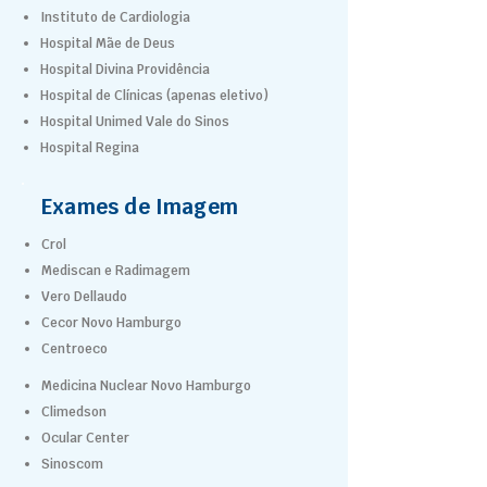
Instituto de Cardiologia
Hospital Mãe de Deus
Hospital Divina Providência
Hospital de Clínicas (apenas eletivo)
Hospital Unimed Vale do Sinos
Hospital Regina
Exames de Imagem
Crol
Mediscan e Radimagem
Vero Dellaudo
Cecor Novo Hamburgo
Centroeco
Medicina Nuclear Novo Hamburgo
Climedson
Ocular Center
Sinoscom