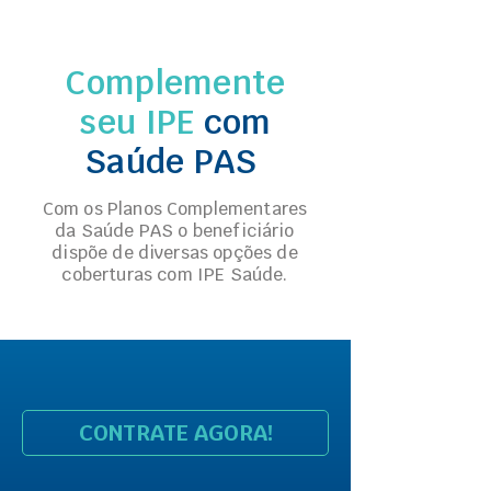
Complemente
seu IPE
com
Saúde PAS
Com os Planos Complementares
da Saúde PAS o beneficiário
dispõe de diversas opções de
coberturas com IPE Saúde.
CONTRATE AGORA!