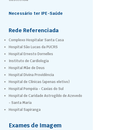
Necessário ter IPE-Saúde
Rede Referenciada
Complexo Hospitalar Santa Casa
Hospital São Lucas da PUCRS
Hospital Ernesto Dornelles
Instituto de Cardiologia
Hospital Mãe de Deus
Hospital Divina Providência
Hospital de Clínicas (apenas eletivo)
Hospital Pompéia - Caxias do Sul
Hospital de Caridade Astrogildo de Azevedo
- Santa Maria
Hospital Sapiranga
Exames de Imagem