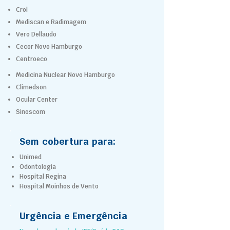
Crol
Mediscan e Radimagem
Vero Dellaudo
Cecor Novo Hamburgo
Centroeco
Medicina Nuclear Novo Hamburgo
Climedson
Ocular Center
Sinoscom
Sem cobertura para:
Unimed
Odontologia
Hospital Regina
Hospital Moinhos de Vento
Urgência e Emergência