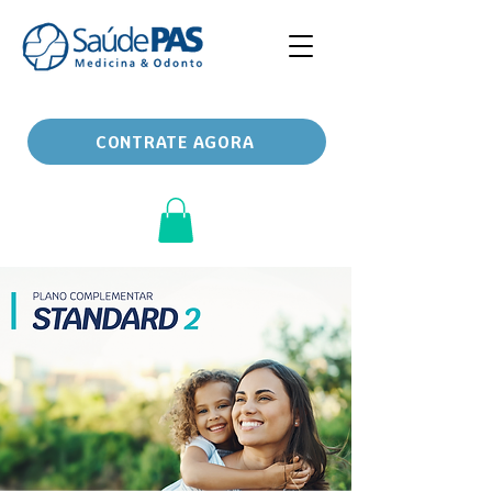
CONTRATE AGORA