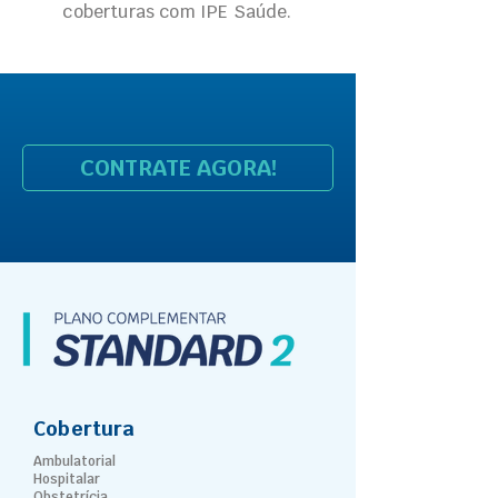
coberturas com IPE Saúde.
CONTRATE AGORA!
Cobertura
Ambulatorial
Hospitalar
Obstetrícia