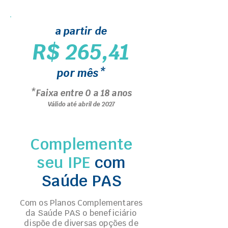
a partir de
R$ 265,41
por mês*
*Faixa entre 0 a 18 anos
Válido até abril de 2027
Complemente
seu IPE
com
Saúde PAS
Com os Planos Complementares
da Saúde PAS o beneficiário
dispõe de diversas opções de