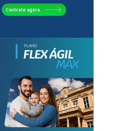
Contrate agora