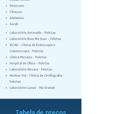
Sinoscom
Clinoson
Edelweiss
Serdil
Laboratório Antonello - Pelotas
Laboratório Bem Me Quer - Pelotas
IECAD - Clínica de Endoscopia e
Colonoscopia - Pelotas
Clínica Mozaico - Pelotas
Hospital de Olhos - Pelotas
Laboratório Novara - Pelotas
Nuclear Sul - Clínica de Cintilografia -
Pelotas
Laboratório Lunav - Rio Grande
Tabela de preços