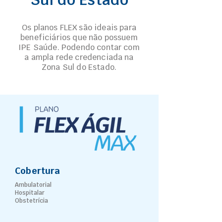
Os planos FLEX são ideais para
beneficiários que não possuem
IPE Saúde. Podendo contar com
a ampla rede credenciada na
Zona Sul do Estado.
Cobertura
Ambulatorial
Hospitalar
Obstetrícia