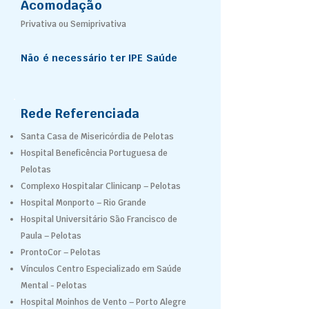
Acomodação
Privativa ou Semiprivativa
Não é necessário ter IPE Saúde
Rede Referenciada
Santa Casa de Misericórdia de Pelotas
Hospital Beneficência Portuguesa de
Pelotas
Complexo Hospitalar Clinicanp – Pelotas
Hospital Monporto – Rio Grande
Hospital Universitário São Francisco de
Paula – Pelotas
ProntoCor – Pelotas
Vínculos Centro Especializado em Saúde
Mental - Pelotas
Hospital Moinhos de Vento – Porto Alegre