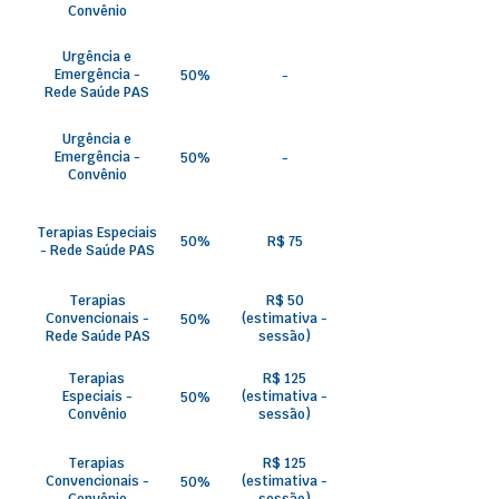
Convênio
Urgência e
Emergência -
50%
-
Rede Saúde PAS
Urgência e
Emergência -
50%
-
Convênio
Terapias Especiais
50%
R$ 75
- Rede Saúde PAS
Terapias
R$ 50
Convencionais -
(estimativa -
50%
Rede Saúde PAS
sessão)
Terapias
R$ 125
Especiais -
(estimativa -
50%
Convênio
sessão)
Terapias
R$ 125
Convencionais -
(estimativa -
50%