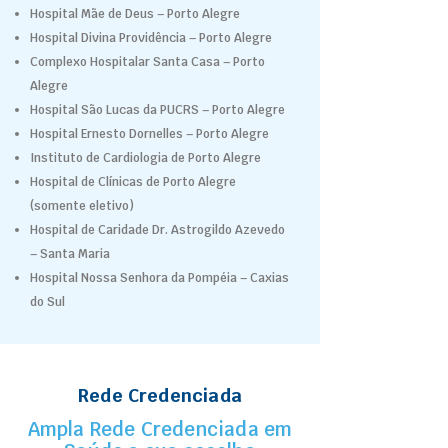
Hospital Mãe de Deus – Porto Alegre
Hospital Divina Providência – Porto Alegre
Complexo Hospitalar Santa Casa – Porto
Alegre
Hospital São Lucas da PUCRS – Porto Alegre
Hospital Ernesto Dornelles – Porto Alegre
Instituto de Cardiologia de Porto Alegre
Hospital de Clínicas de Porto Alegre
(somente eletivo)
Hospital de Caridade Dr. Astrogildo Azevedo
– Santa Maria
Hospital Nossa Senhora da Pompéia – Caxias
do Sul
Rede Credenciada
Ampla Rede Credenciada em