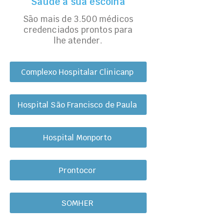
Saúde a sua escolha
São mais de 3.500 médicos
credenciados prontos para
lhe atender.
Complexo Hospitalar Clinicanp
Hospital São Francisco de Paula
Hospital Monporto
Prontocor
SOMHER