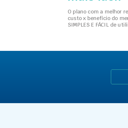
O plano com a melhor r
custo x benefício do me
SIMPLES E FÁCIL de utili