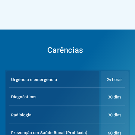
Carências