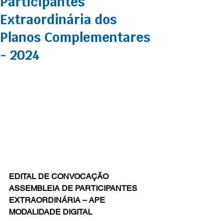
Participantes
Extraordinária dos
Planos Complementares
- 2024
EDITAL DE CONVOCAÇÃO 
ASSEMBLEIA DE PARTICIPANTES 
EXTRAORDINÁRIA
 – APE 
MODALIDADE DIGITAL