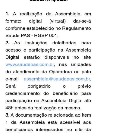
1.
 A realização da Assembleia em 
formato digital (virtual) dar-se-á 
conforme estabelecido no Regulamento 
Saúde PAS - RGSP 001.
2.
 As instruções detalhadas para 
acesso e participação na Assembleia 
Digital estarão disponíveis no site 
www.saudepas.com.br
, nas unidades 
de atendimento da Operadora ou pelo 
e-mail 
assembleia@saudepas.com.br
. 
Será obrigatório o prévio 
credenciamento do beneficiário para 
participação na Assembleia Digital até 
48h antes da realização da mesma.
3.
 A documentação relacionada ao item 
1 da Assembleia está acessível aos 
beneficiários interessados no site da 