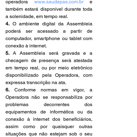
operadora 
www.saudepas.com.br
 e 
também estará disponível durante toda 
a solenidade, em tempo real.
4.
 O ambiente digital da Assembleia 
poderá ser acessado a partir de 
computador, smartphone ou tablet com 
conexão à internet.
5.
 A Assembleia será gravada e a 
checagem de presença será atestada 
em tempo real, ou por meio eletrônico 
disponibilizado pela Operadora, com 
expressa transcrição na ata.
6.
 Conforme normas em vigor, a 
Operadora não se responsabiliza por 
problemas decorrentes dos 
equipamentos de informática ou da 
conexão à internet dos beneficiários, 
assim como por quaisquer outras 
situações que não estejam sob o seu 