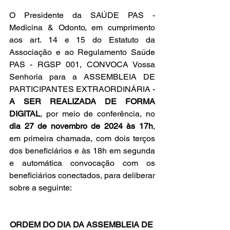
O Presidente da SAÚDE PAS - 
Medicina & Odonto, em cumprimento 
aos art. 14 e 15 do Estatuto da 
Associação e ao Regulamento Saúde 
PAS - RGSP 001, CONVOCA Vossa 
Senhoria para a ASSEMBLEIA DE 
PARTICIPANTES EXTRAORDINÁRIA -
A SER REALIZADA DE FORMA 
DIGITAL
, por meio de conferência, no 
dia 27 de novembro de 2024 às 17h
, 
em primeira chamada, com dois terços 
dos beneficiários e às 18h em segunda 
e automática convocação com os 
beneficiários conectados, para deliberar 
sobre a seguinte:
ORDEM DO DIA DA ASSEMBLEIA DE 