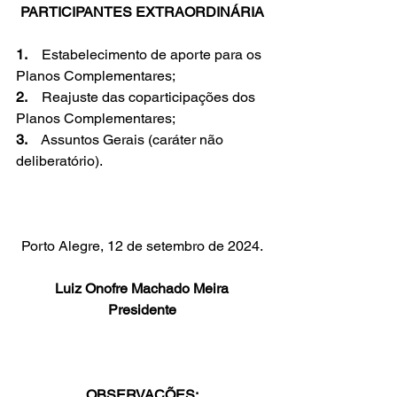
PARTICIPANTES EXTRAORDINÁRIA
1. 
   Estabelecimento de aporte para os 
Planos Complementares;
2.
    Reajuste das coparticipações dos 
Planos Complementares;
3.
    Assuntos Gerais (caráter não 
deliberatório).
Porto Alegre, 12 de setembro de 2024.
Luiz Onofre Machado Meira
Presidente
OBSERVAÇÕES: