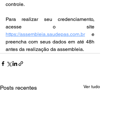
controle.  
Para realizar seu credenciamento, 
acesse o site 
https://assembleia.saudepas.com.br
 e 
preencha com seus dados em até 48h 
antes da realização da assembleia.
Ver tudo
Posts recentes