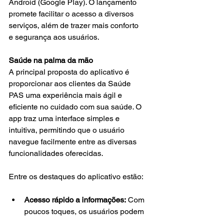
Android (Google Play). O lançamento 
promete facilitar o acesso a diversos 
serviços, além de trazer mais conforto 
e segurança aos usuários.
Saúde na palma da mão
A principal proposta do aplicativo é 
proporcionar aos clientes da Saúde 
PAS uma experiência mais ágil e 
eficiente no cuidado com sua saúde. O 
app traz uma interface simples e 
intuitiva, permitindo que o usuário 
navegue facilmente entre as diversas 
funcionalidades oferecidas.
Entre os destaques do aplicativo estão:
Acesso rápido a informações:
 Com 
poucos toques, os usuários podem 