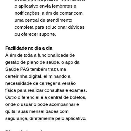
o aplicativo envia lembretes e 
notificações, além de contar com 
uma central de atendimento 
completa para solucionar dúvidas 
ou oferecer suporte.
Facilidade no dia a dia
Além de toda a funcionalidade de 
gestão de plano de saúde, o app da 
Saúde PAS também traz uma 
carteirinha digital, eliminando a 
necessidade de carregar a versão 
física para realizar consultas e exames. 
Outro diferencial é a central de boletos, 
onde o usuário pode acompanhar e 
quitar suas mensalidades com 
segurança, diretamente pelo aplicativo.