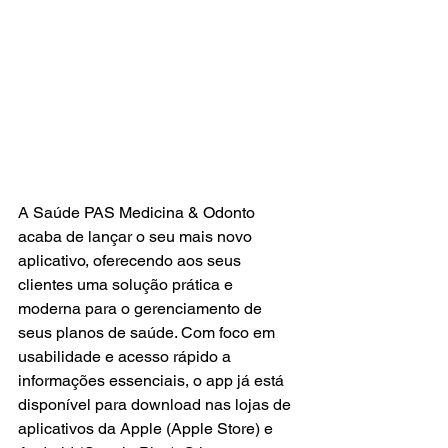
A Saúde PAS Medicina & Odonto 
acaba de lançar o seu mais novo 
aplicativo, oferecendo aos seus 
clientes uma solução prática e 
moderna para o gerenciamento de 
seus planos de saúde. Com foco em 
usabilidade e acesso rápido a 
informações essenciais, o app já está 
disponível para download nas lojas de 
aplicativos da Apple (Apple Store) e 