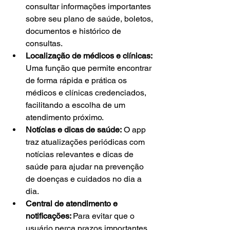
consultar informações importantes 
sobre seu plano de saúde, boletos, 
documentos e histórico de 
consultas.
Localização de médicos e clínicas:
Uma função que permite encontrar 
de forma rápida e prática os 
médicos e clínicas credenciados, 
facilitando a escolha de um 
atendimento próximo.
Notícias e dicas de saúde:
 O app 
traz atualizações periódicas com 
notícias relevantes e dicas de 
saúde para ajudar na prevenção 
de doenças e cuidados no dia a 
dia.
Central de atendimento e 
notificações: 
Para evitar que o 
usuário perca prazos importantes, 