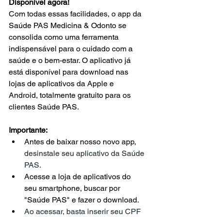
Disponível agora!
Com todas essas facilidades, o app da 
Saúde PAS Medicina & Odonto se 
consolida como uma ferramenta 
indispensável para o cuidado com a 
saúde e o bem-estar. O aplicativo já 
está disponível para download nas 
lojas de aplicativos da Apple e 
Android, totalmente gratuito para os 
clientes Saúde PAS.
Importante:
Antes de baixar nosso novo app, 
desinstale seu aplicativo da Saúde 
PAS. 
Acesse a loja de aplicativos do 
seu smartphone, buscar por 
"Saúde PAS" e fazer o download.
Ao acessar, basta inserir seu CPF 