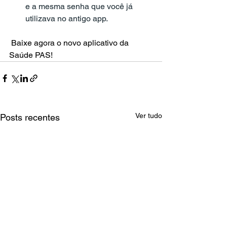
e a mesma senha que você já 
utilizava no antigo app.
 Baixe agora o novo aplicativo da 
Saúde PAS!
Ver tudo
Posts recentes