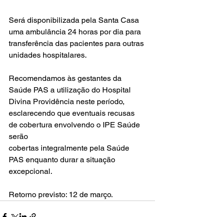
Será disponibilizada pela Santa Casa 
uma ambulância 24 horas por dia para 
transferência das pacientes para outras 
unidades hospitalares.
Recomendamos às gestantes da 
Saúde PAS a utilização do Hospital 
Divina Providência neste período, 
esclarecendo que eventuais recusas 
de cobertura envolvendo o IPE Saúde 
serão
cobertas integralmente pela Saúde 
PAS enquanto durar a situação 
excepcional.
Retorno previsto: 12 de março.