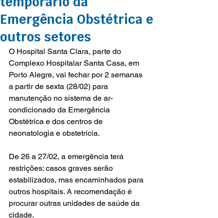
temporário da
Emergência Obstétrica e
outros setores
O Hospital Santa Clara, parte do 
Complexo Hospitalar Santa Casa, em 
Porto Alegre, vai fechar por 2 semanas 
a partir de sexta (28/02) para 
manutenção no sistema de ar-
condicionado da Emergência 
Obstétrica e dos centros de 
neonatologia e obstetrícia.
De 26 a 27/02, a emergência terá 
restrições: casos graves serão 
estabilizados, mas encaminhados para 
outros hospitais. A recomendação é 
procurar outras unidades de saúde da 
cidade.