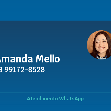
manda Mello
3 99172-8528
Atendimento WhatsApp