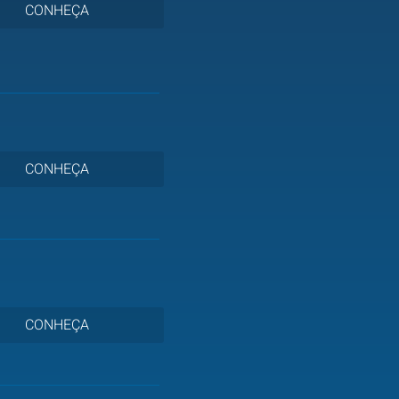
CONHEÇA
CONHEÇA
CONHEÇA