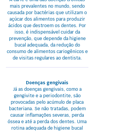
mais prevalentes no mundo, sendo
causada por bactérias que utilizam o
açúcar dos alimentos para produzir
ácidos que destroem os dentes. Por
isso, é indispensável cuidar da
prevenção, que depende da higiene
bucal adequada, da redução do
consumo de alimentos cariogênicos e
de visitas regulares ao dentista.
Doenças gengivais
Já as doenças gengivais, como a
gengivite e a periodontite, são
provocadas pelo acúmulo de placa
bacteriana. Se não tratadas, podem
causar inflamações severas, perda
óssea e até a perda dos dentes. Uma
rotina adequada de higiene bucal