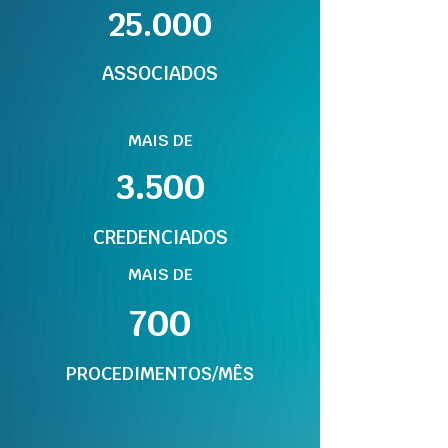
25.000
ASSOCIADOS
MAIS DE
3.500
CREDENCIADOS
MAIS DE
700
PROCEDIMENTOS/MÊS