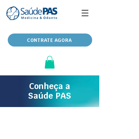
CONTRATE AGORA
Conheça a
Saúde PAS