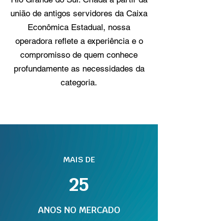
união de antigos servidores da Caixa
Econômica Estadual, nossa
operadora reflete a experiência e o
compromisso de quem conhece
profundamente as necessidades da
categoria.
MAIS DE
25
ANOS NO MERCADO