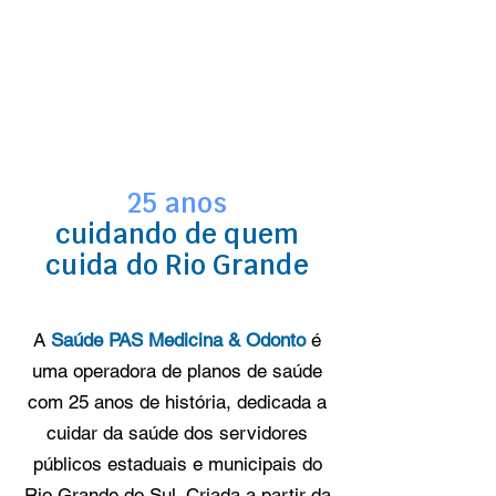
25 anos
cuidando de quem
cuida do Rio Grande
A
Saúde PAS Medicina & Odonto
é
uma operadora de planos de saúde
com 25 anos de história, dedicada a
cuidar da saúde dos servidores
públicos estaduais e municipais do
Rio Grande do Sul. Criada a partir da