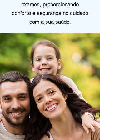
exames, proporcionando
conforto e segurança no cuidado
com a sua saúde.