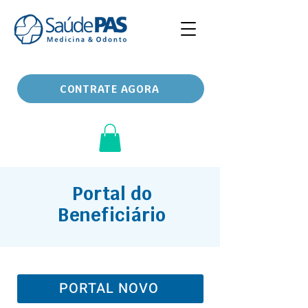
CONTRATE AGORA
Portal do
Beneficiário
PORTAL NOVO