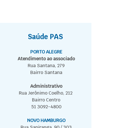
Saúde PAS
PORTO ALEGRE
​Atendimento ao associado
Rua Santana, 279
Bairro Santana
Administrativo
Rua Jerônimo Coelho, 212
Bairro Centro
51 3092-4800
NOVO HAMBURGO
Rua Sapiranga, 90 / 303