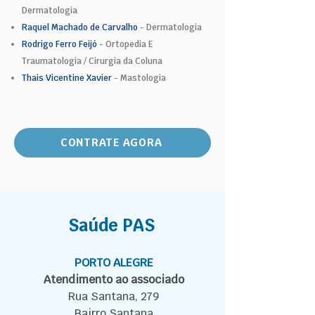
Dermatologia
Raquel Machado de Carvalho
- Dermatologia
Rodrigo Ferro Feijó
- Ortopedia E
Traumatologia / Cirurgia da Coluna
Thais Vicentine Xavier
- Mastologia
CONTRATE AGORA
Saúde PAS
PORTO ALEGRE
​Atendimento ao associado
Rua Santana, 279
Bairro Santana