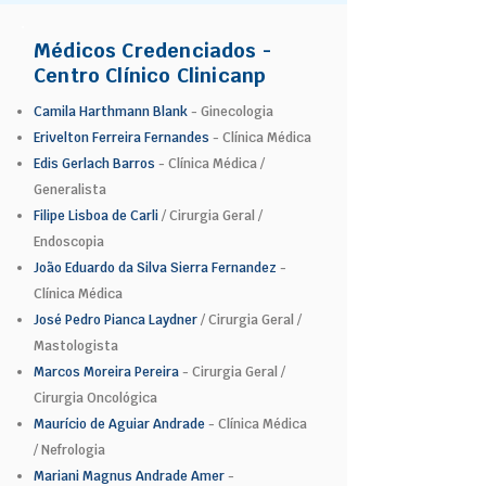
Médicos Credenciados -
Centro Clínico Clinicanp
Camila Harthmann Blank
- Ginecologia
Erivelton Ferreira Fernandes
- Clínica Médica
Edis Gerlach Barros
- Clínica Médica /
Generalista
Filipe Lisboa de Carli
/ Cirurgia Geral /
Endoscopia
João Eduardo da Silva Sierra Fernandez
-
Clínica Médica
José Pedro Pianca Laydner
/ Cirurgia Geral /
Mastologista
Marcos Moreira Pereira
- Cirurgia Geral /
Cirurgia Oncológica
Maurício de Aguiar Andrade
- Clínica Médica
/ Nefrologia
Mariani Magnus Andrade Amer
-