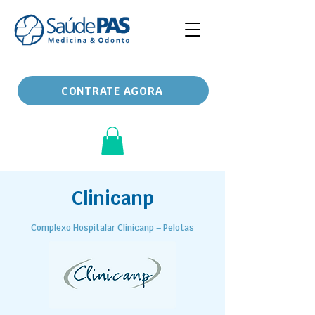
CONTRATE AGORA
Clinicanp
Complexo Hospitalar Clinicanp – Pelotas