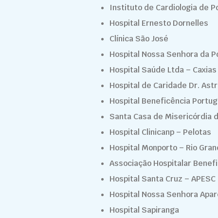
Instituto de Cardiologia de P
Hospital Ernesto Dornelles
Clínica São José
Hospital Nossa Senhora da P
Hospital Saúde Ltda – Caxias
Hospital de Caridade Dr. Ast
Hospital Beneficência Portu
Santa Casa de Misericórdia 
Hospital Clinicanp – Pelotas
Hospital Monporto – Rio Gra
Associação Hospitalar Benef
Hospital Santa Cruz – APESC
Hospital Nossa Senhora Apa
Hospital Sapiranga