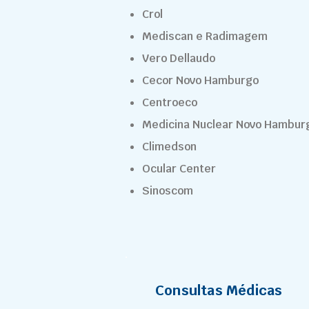
Crol
Mediscan e Radimagem
Vero Dellaudo
Cecor Novo Hamburgo
Centroeco
Medicina Nuclear Novo Hambur
Climedson
Ocular Center
Sinoscom
Consultas Médicas