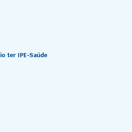
io ter IPE-Saúde