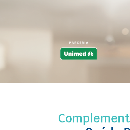
Complemente