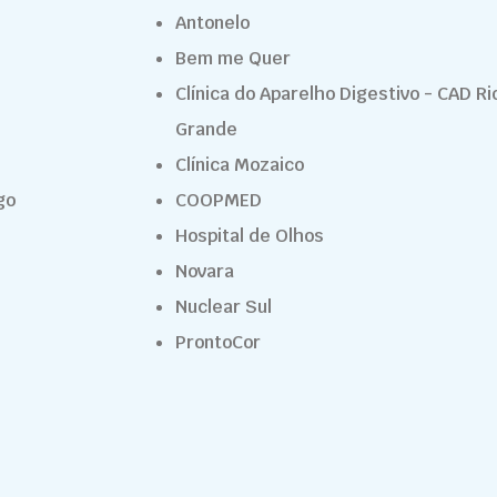
Antonelo
Bem me Quer
Clínica do Aparelho Digestivo - CAD Ri
Grande
Clínica Mozaico
go
COOPMED
Hospital de Olhos
Novara
Nuclear Sul
ProntoCor