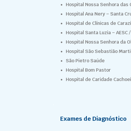
Hospital Nossa Senhora das 
Hospital Ana Nery – Santa Cr
Hospital de Clínicas de Caraz
Hospital Santa Luzia – AESC 
Hospital Nossa Senhora da Ol
Hospital São Sebastião Marti
São Pietro Saúde
Hospital Bom Pastor
Hospital de Caridade Cachoei
Exames de Diagnóstico