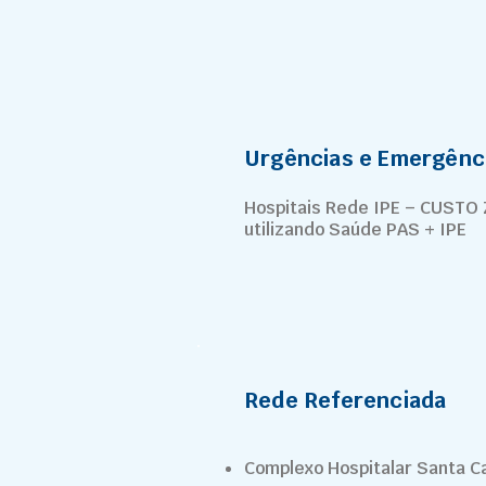
Urgências e Emergênc
Hospitais Rede IPE – CUSTO
utilizando Saúde PAS + IPE
Rede Referenciada
Complexo Hospitalar Santa C