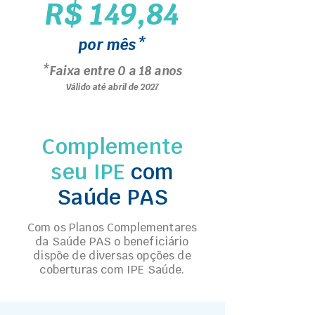
R$ 149,84
por mês*
*Faixa entre 0 a 18 anos
Válido até abril de 2027
Complemente
seu IPE
com
Saúde PAS
Com os Planos Complementares
da Saúde PAS o beneficiário
dispõe de diversas opções de
coberturas com IPE Saúde.