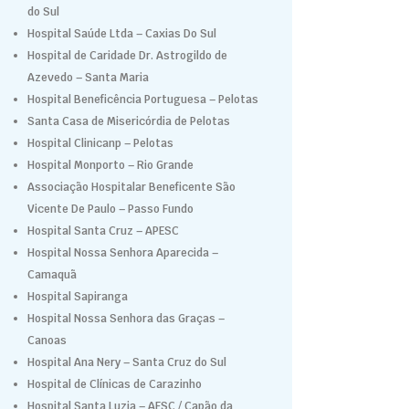
do Sul
Hospital Saúde Ltda – Caxias Do Sul
Hospital de Caridade Dr. Astrogildo de
Azevedo – Santa Maria
Hospital Beneficência Portuguesa – Pelotas
Santa Casa de Misericórdia de Pelotas
Hospital Clinicanp – Pelotas
Hospital Monporto – Rio Grande
Associação Hospitalar Beneficente São
Vicente De Paulo – Passo Fundo
Hospital Santa Cruz – APESC
Hospital Nossa Senhora Aparecida –
Camaquã
Hospital Sapiranga
Hospital Nossa Senhora das Graças –
Canoas
Hospital Ana Nery – Santa Cruz do Sul
Hospital de Clínicas de Carazinho
Hospital Santa Luzia – AESC / Capão da