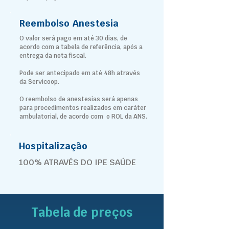
Reembolso Anestesia
O valor será pago em até 30 dias, de
acordo com a tabela de referência, após a
entrega da nota fiscal.
Pode ser antecipado em até 48h através
da Servicoop.
O reembolso de anestesias será apenas
para procedimentos realizados em caráter
ambulatorial, de acordo com o ROL da ANS.
Hospitalização
100% ATRAVÉS DO IPE SAÚDE
Tabela de preços