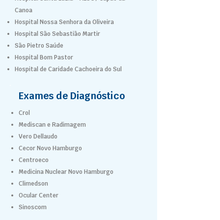
Canoa
Hospital Nossa Senhora da Oliveira
Hospital São Sebastião Martir
São Pietro Saúde
Hospital Bom Pastor
Hospital de Caridade Cachoeira do Sul
Exames de Diagnóstico
Crol
Mediscan e Radimagem
Vero Dellaudo
Cecor Novo Hamburgo
Centroeco
Medicina Nuclear Novo Hamburgo
Climedson
Ocular Center
Sinoscom