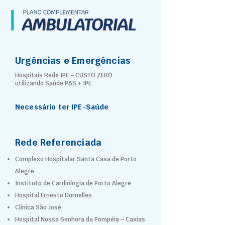
Urgências e Emergências
Hospitais Rede IPE – CUSTO ZERO
utilizando Saúde PAS + IPE
Necessário ter IPE-Saúde
Rede Referenciada
Complexo Hospitalar Santa Casa de Porto
Alegre
Instituto de Cardiologia de Porto Alegre
Hospital Ernesto Dornelles
Clínica São José
Hospital Nossa Senhora da Pompéia – Caxias