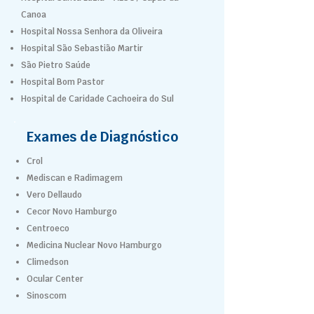
Canoa
Hospital Nossa Senhora da Oliveira
Hospital São Sebastião Martir
São Pietro Saúde
Hospital Bom Pastor
Hospital de Caridade Cachoeira do Sul
Exames de Diagnóstico
Crol
Mediscan e Radimagem
Vero Dellaudo
Cecor Novo Hamburgo
Centroeco
Medicina Nuclear Novo Hamburgo
Climedson
Ocular Center
Sinoscom