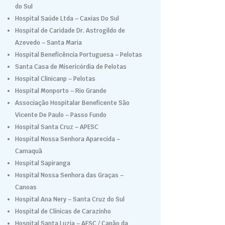
do Sul
Hospital Saúde Ltda – Caxias Do Sul
Hospital de Caridade Dr. Astrogildo de
Azevedo – Santa Maria
Hospital Beneficência Portuguesa – Pelotas
Santa Casa de Misericórdia de Pelotas
Hospital Clinicanp – Pelotas
Hospital Monporto – Rio Grande
Associação Hospitalar Beneficente São
Vicente De Paulo – Passo Fundo
Hospital Santa Cruz – APESC
Hospital Nossa Senhora Aparecida –
Camaquã
Hospital Sapiranga
Hospital Nossa Senhora das Graças –
Canoas
Hospital Ana Nery – Santa Cruz do Sul
Hospital de Clínicas de Carazinho
Hospital Santa Luzia – AESC / Capão da