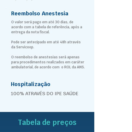
Reembolso Anestesia
O valor será pago em até 30 dias, de
acordo com a tabela de referência, após a
entrega da nota fiscal.
Pode ser antecipado em até 48h através
da Servicoop.
O reembolso de anestesias será apenas
para procedimentos realizados em caráter
ambulatorial, de acordo com o ROL da ANS.
Hospitalização
100% ATRAVÉS DO IPE SAÚDE
Tabela de preços