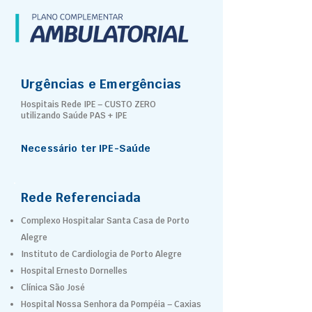
Urgências e Emergências
Hospitais Rede IPE – CUSTO ZERO
utilizando Saúde PAS + IPE
Necessário ter IPE-Saúde
Rede Referenciada
Complexo Hospitalar Santa Casa de Porto
Alegre
Instituto de Cardiologia de Porto Alegre
Hospital Ernesto Dornelles
Clínica São José
Hospital Nossa Senhora da Pompéia – Caxias