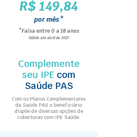
R$ 149,84
por mês*
*Faixa entre 0 a 18 anos
Válido até abril de 2027
Complemente
seu IPE
com
Saúde PAS
Com os Planos Complementares
da Saúde PAS o beneficiário
dispõe de diversas opções de
coberturas com IPE Saúde.