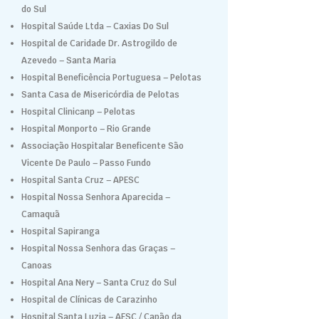
do Sul
Hospital Saúde Ltda – Caxias Do Sul
Hospital de Caridade Dr. Astrogildo de
Azevedo – Santa Maria
Hospital Beneficência Portuguesa – Pelotas
Santa Casa de Misericórdia de Pelotas
Hospital Clinicanp – Pelotas
Hospital Monporto – Rio Grande
Associação Hospitalar Beneficente São
Vicente De Paulo – Passo Fundo
Hospital Santa Cruz – APESC
Hospital Nossa Senhora Aparecida –
Camaquã
Hospital Sapiranga
Hospital Nossa Senhora das Graças –
Canoas
Hospital Ana Nery – Santa Cruz do Sul
Hospital de Clínicas de Carazinho
Hospital Santa Luzia – AESC / Capão da