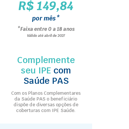
R$ 149,84
por mês*
*Faixa entre 0 a 18 anos
Válido até abril de 2027
Complemente
seu IPE
com
Saúde PAS
Com os Planos Complementares
da Saúde PAS o beneficiário
dispõe de diversas opções de
coberturas com IPE Saúde.