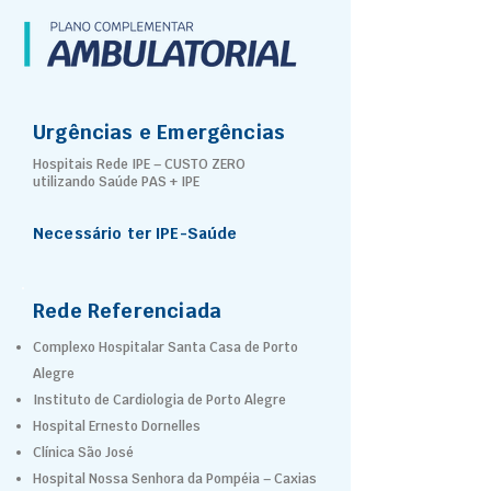
Urgências e Emergências
Hospitais Rede IPE – CUSTO ZERO
utilizando Saúde PAS + IPE
Necessário ter IPE-Saúde
Rede Referenciada
Complexo Hospitalar Santa Casa de Porto
Alegre
Instituto de Cardiologia de Porto Alegre
Hospital Ernesto Dornelles
Clínica São José
Hospital Nossa Senhora da Pompéia – Caxias