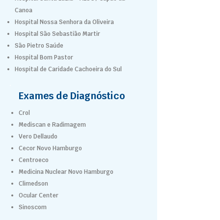
Canoa
Hospital Nossa Senhora da Oliveira
Hospital São Sebastião Martir
São Pietro Saúde
Hospital Bom Pastor
Hospital de Caridade Cachoeira do Sul
Exames de Diagnóstico
Crol
Mediscan e Radimagem
Vero Dellaudo
Cecor Novo Hamburgo
Centroeco
Medicina Nuclear Novo Hamburgo
Climedson
Ocular Center
Sinoscom