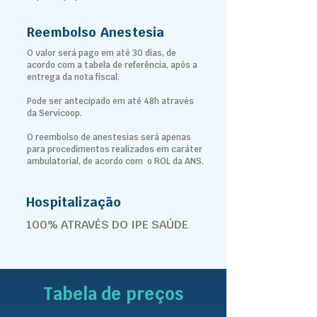
Reembolso Anestesia
O valor será pago em até 30 dias, de
acordo com a tabela de referência, após a
entrega da nota fiscal.
Pode ser antecipado em até 48h através
da Servicoop.
O reembolso de anestesias será apenas
para procedimentos realizados em caráter
ambulatorial, de acordo com o ROL da ANS.
Hospitalização
100% ATRAVÉS DO IPE SAÚDE
Tabela de preços