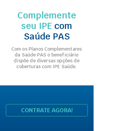
Complemente
seu IPE
com
Saúde PAS
Com os Planos Complementares
da Saúde PAS o beneficiário
dispõe de diversas opções de
coberturas com IPE Saúde.
CONTRATE AGORA!