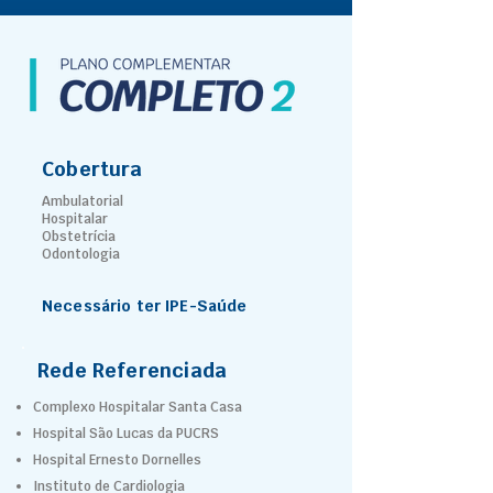
Cobertura
Ambulatorial
Hospitalar
Obstetrícia
Odontologia
Necessário ter IPE-Saúde
Rede Referenciada
Complexo Hospitalar Santa Casa
Hospital São Lucas da PUCRS
Hospital Ernesto Dornelles
Instituto de Cardiologia