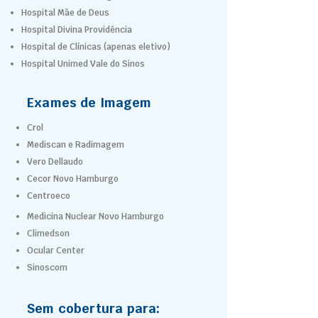
Hospital Mãe de Deus
Hospital Divina Providência
Hospital de Clínicas (apenas eletivo)
Hospital Unimed Vale do Sinos
Exames de Imagem
Crol
Mediscan e Radimagem
Vero Dellaudo
Cecor Novo Hamburgo
Centroeco
Medicina Nuclear Novo Hamburgo
Climedson
Ocular Center
Sinoscom
Sem cobertura para: