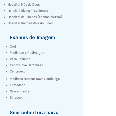
Hospital Mãe de Deus
Hospital Divina Providência
Hospital de Clínicas (apenas eletivo)
Hospital Unimed Vale do Sinos
Exames de Imagem
Crol
Mediscan e Radimagem
Vero Dellaudo
Cecor Novo Hamburgo
Centroeco
Medicina Nuclear Novo Hamburgo
Climedson
Ocular Center
Sinoscom
Sem cobertura para: