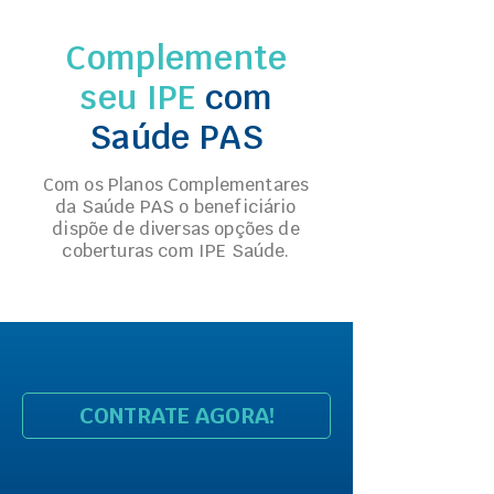
Complemente
seu IPE
com
Saúde PAS
Com os Planos Complementares
da Saúde PAS o beneficiário
dispõe de diversas opções de
coberturas com IPE Saúde.
CONTRATE AGORA!