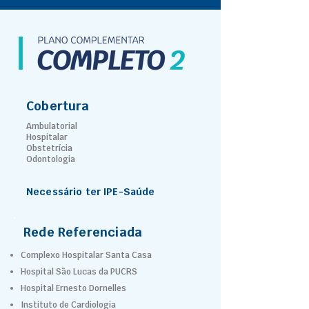
Cobertura
Ambulatorial
Hospitalar
Obstetrícia
Odontologia
Necessário ter IPE-Saúde
Rede Referenciada
Complexo Hospitalar Santa Casa
Hospital São Lucas da PUCRS
Hospital Ernesto Dornelles
Instituto de Cardiologia