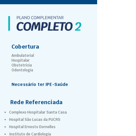
Cobertura
Ambulatorial
Hospitalar
Obstetrícia
Odontologia
Necessário ter IPE-Saúde
Rede Referenciada
Complexo Hospitalar Santa Casa
Hospital São Lucas da PUCRS
Hospital Ernesto Dornelles
Instituto de Cardiologia