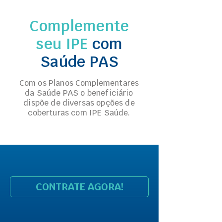
Complemente
seu IPE
com
Saúde PAS
Com os Planos Complementares
da Saúde PAS o beneficiário
dispõe de diversas opções de
coberturas com IPE Saúde.
CONTRATE AGORA!