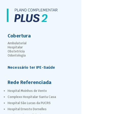
Cobertura
Ambulatorial
Hospitalar
Obstetrícia
Odontologia
Necessário ter IPE-Saúde
Rede Referenciada
Hospital Moinhos de Vento
Complexo Hospitalar Santa Casa
Hospital São Lucas da PUCRS
Hospital Ernesto Dornelles