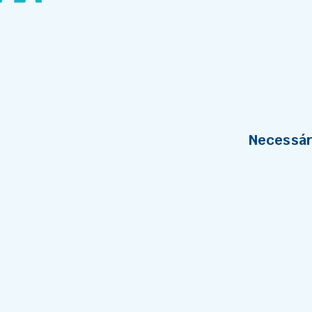
Necessár