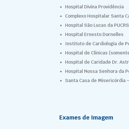
Hospital Divina Providência
Complexo Hospitalar Santa C
Hospital São Lucas da PUCRS
Hospital Ernesto Dornelles
Instituto de Cardiologia de P
Hospital de Clínicas (somente
Hospital de Caridade Dr. Ast
Hospital Nossa Senhora da P
Santa Casa de Misericórdia 
Exames de Imagem