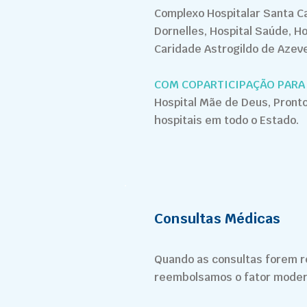
Complexo Hospitalar Santa Cas
Dornelles, Hospital Saúde, Ho
Caridade Astrogildo de Azev
COM COPARTICIPAÇÃO PARA 
Hospital Mãe de Deus, Pronto
hospitais em todo o Estado.
Consultas Médicas
Quando as consultas forem r
reembolsamos o fator moderad