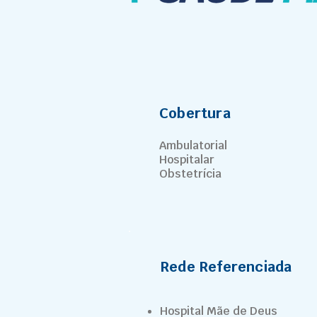
Cobertura
Ambulatorial
Hospitalar
Obstetrícia
Rede Referenciada
Hospital Mãe de Deus