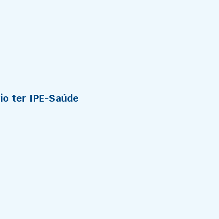
io ter IPE-Saúde