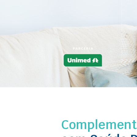
Complemente