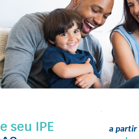
 seu IPE
a partir