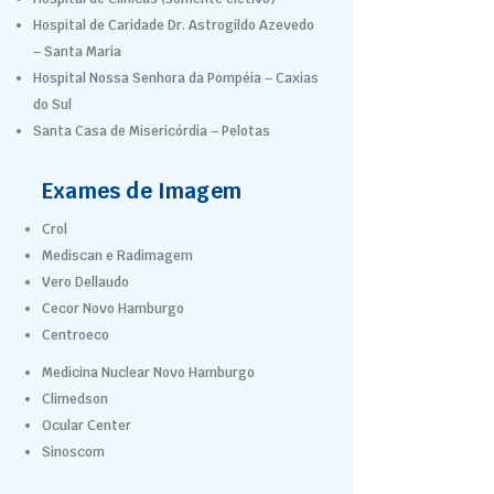
Hospital de Caridade Dr. Astrogildo Azevedo
– Santa Maria
Hospital Nossa Senhora da Pompéia – Caxias
do Sul
Santa Casa de Misericórdia – Pelotas
Exames de Imagem
Crol
Mediscan e Radimagem
Vero Dellaudo
Cecor Novo Hamburgo
Centroeco
Medicina Nuclear Novo Hamburgo
Climedson
Ocular Center
Sinoscom