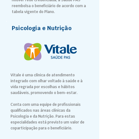
houver rede credenciada, a Saúde PAS
reembolsa o beneficiário de acordo com a
tabela vigente do Plano.
Psicologia e Nutrição
Vitale é uma clínica de atendimento
integrado com olhar voltado à saúde e à
vida regrada por escolhas e hábitos
saudáveis, promovendo o bem-estar.
Conta com uma equipe de profissionais
qualificados nas áreas clínicas da
Psicologia e da Nutrição. Para estas
especialidades está previsto um valor de
coparticipação para o beneficiário.