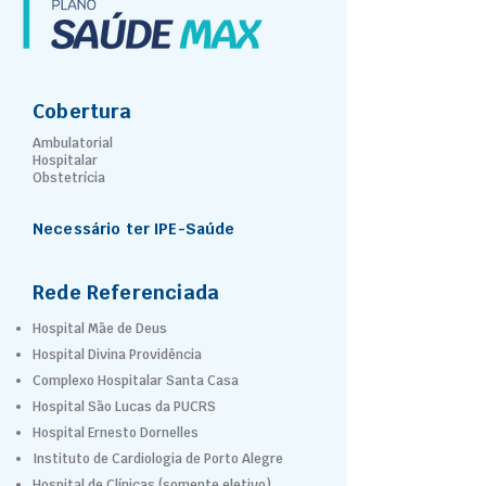
Cobertura
Ambulatorial
Hospitalar
Obstetrícia
Necessário ter IPE-Saúde
Rede Referenciada
Hospital Mãe de Deus
Hospital Divina Providência
Complexo Hospitalar Santa Casa
Hospital São Lucas da PUCRS
Hospital Ernesto Dornelles
Instituto de Cardiologia de Porto Alegre
Hospital de Clínicas (somente eletivo)