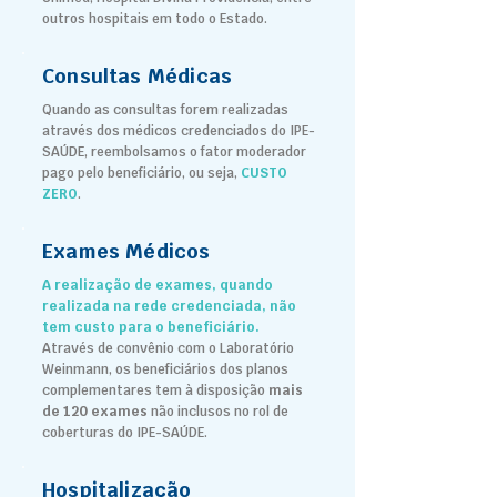
outros hospitais em todo o Estado.
Consultas Médicas
Quando as consultas forem realizadas
através dos médicos credenciados do IPE-
SAÚDE, reembolsamos o fator moderador
pago pelo beneficiário, ou seja,
CUSTO
ZERO
.
Exames Médicos
A realização de exames, quando
realizada na rede credenciada, não
tem custo para o beneficiário.
Através de convênio com o Laboratório
Weinmann, os beneficiários dos planos
complementares tem à disposição
mais
de 120 exames
não inclusos no rol de
coberturas do IPE-SAÚDE.
Hospitalização