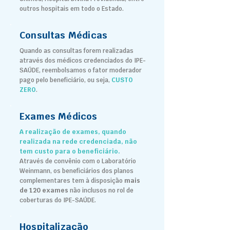
outros hospitais em todo o Estado.
Consultas Médicas
Quando as consultas forem realizadas
através dos médicos credenciados do IPE-
SAÚDE, reembolsamos o fator moderador
pago pelo beneficiário, ou seja,
CUSTO
ZERO
.
Exames Médicos
A realização de exames, quando
realizada na rede credenciada, não
tem custo para o beneficiário.
Através de convênio com o Laboratório
Weinmann, os beneficiários dos planos
complementares tem à disposição
mais
de 120 exames
não inclusos no rol de
coberturas do IPE-SAÚDE.
Hospitalização