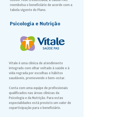
houver rede credenciada, a Saúde PAS
reembolsa o beneficiário de acordo com a
tabela vigente do Plano.
Psicologia e Nutrição
Vitale é uma clínica de atendimento
integrado com olhar voltado à saúde e à
vida regrada por escolhas e hábitos
saudáveis, promovendo o bem-estar.
Conta com uma equipe de profissionais
qualificados nas áreas clínicas da
Psicologia e da Nutrição. Para estas
especialidades está previsto um valor de
coparticipação para o beneficiário.