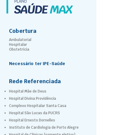
Cobertura
Ambulatorial
Hospitalar
Obstetrícia
Necessário ter IPE-Saúde
Rede Referenciada
Hospital Mãe de Deus
Hospital Divina Providência
Complexo Hospitalar Santa Casa
Hospital São Lucas da PUCRS
Hospital Ernesto Dornelles
Instituto de Cardiologia de Porto Alegre
Hospital de Clínicas (somente eletivo)