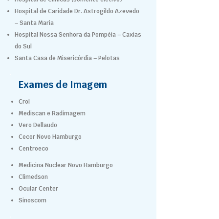
Hospital de Caridade Dr. Astrogildo Azevedo
– Santa Maria
Hospital Nossa Senhora da Pompéia – Caxias
do Sul
Santa Casa de Misericórdia – Pelotas
Exames de Imagem
Crol
Mediscan e Radimagem
Vero Dellaudo
Cecor Novo Hamburgo
Centroeco
Medicina Nuclear Novo Hamburgo
Climedson
Ocular Center
Sinoscom