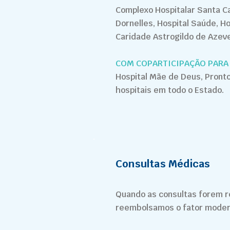
Complexo Hospitalar Santa Cas
Dornelles, Hospital Saúde, Ho
Caridade Astrogildo de Azev
COM COPARTICIPAÇÃO PARA 
Hospital Mãe de Deus, Pronto
hospitais em todo o Estado.
Consultas Médicas
Quando as consultas forem r
reembolsamos o fator moderad