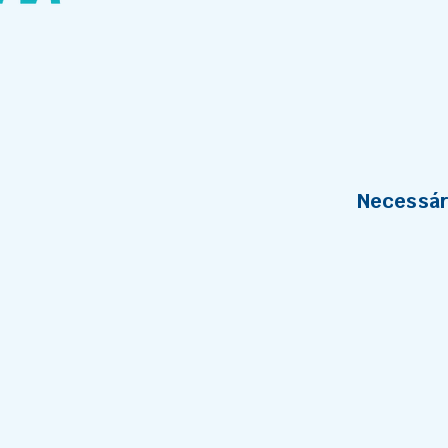
Necessár