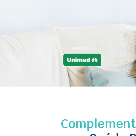
Complemente