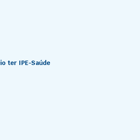
io ter IPE-Saúde