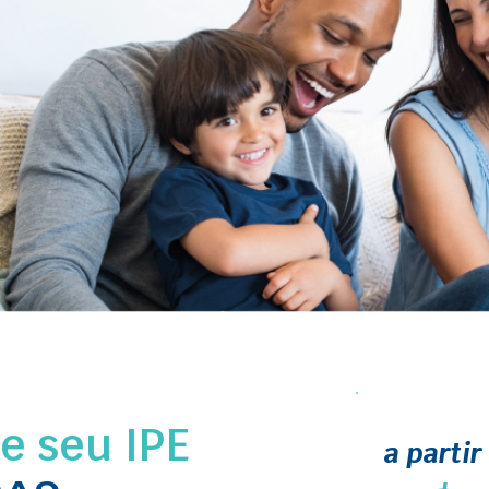
 seu IPE
a partir