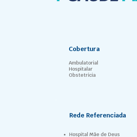
Cobertura
Ambulatorial
Hospitalar
Obstetrícia
Rede Referenciada
Hospital Mãe de Deus