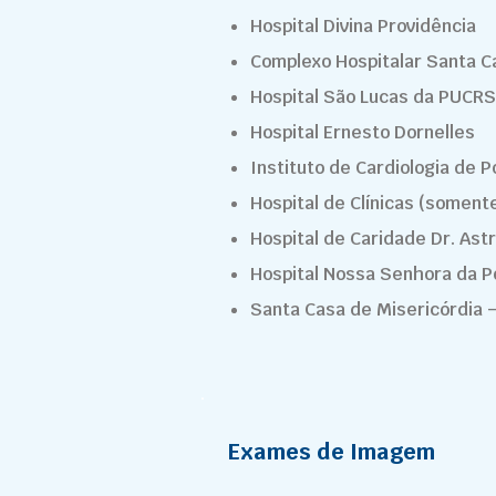
Hospital Divina Providência
Complexo Hospitalar Santa C
Hospital São Lucas da PUCRS
Hospital Ernesto Dornelles
Instituto de Cardiologia de P
Hospital de Clínicas (somente
Hospital de Caridade Dr. Ast
Hospital Nossa Senhora da P
Santa Casa de Misericórdia 
Exames de Imagem