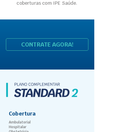
coberturas com IPE Saúde.
CONTRATE AGORA!
Cobertura
Ambulatorial
Hospitalar
Obstetrícia