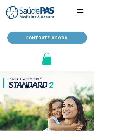
CONTRATE AGORA