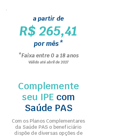
a partir de
R$ 265,41
por mês*
*Faixa entre 0 a 18 anos
Válido até abril de 2027
Complemente
seu IPE
com
Saúde PAS
Com os Planos Complementares
da Saúde PAS o beneficiário
dispõe de diversas opções de