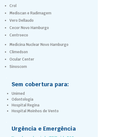
Crol
Mediscan e Radimagem
Vero Dellaudo
Cecor Novo Hamburgo
Centroeco
Medicina Nuclear Novo Hamburgo
Climedson
Ocular Center
Sinoscom
Sem cobertura para:
Unimed
Odontologia
Hospital Regina
Hospital Moinhos de Vento
Urgência e Emergência