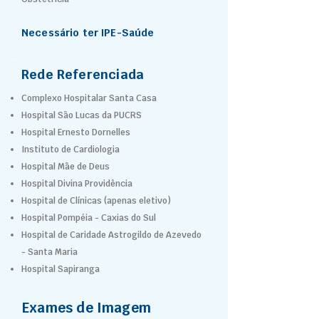
Necessário ter IPE-Saúde
Rede Referenciada
Complexo Hospitalar Santa Casa
Hospital São Lucas da PUCRS
Hospital Ernesto Dornelles
Instituto de Cardiologia
Hospital Mãe de Deus
Hospital Divina Providência
Hospital de Clínicas (apenas eletivo)
Hospital Pompéia - Caxias do Sul
Hospital de Caridade Astrogildo de Azevedo
- Santa Maria
Hospital Sapiranga
Exames de Imagem