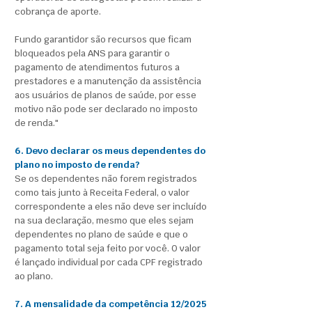
cobrança de aporte.
Fundo garantidor são recursos que ficam
bloqueados pela ANS para garantir o
pagamento de atendimentos futuros a
prestadores e a manutenção da assistência
aos usuários de planos de saúde, por esse
motivo não pode ser declarado no imposto
de renda."
6. Devo declarar os meus dependentes do
plano no imposto de renda?
Se os dependentes não forem registrados
como tais junto à Receita Federal, o valor
correspondente a eles não deve ser incluído
na sua declaração, mesmo que eles sejam
dependentes no plano de saúde e que o
pagamento total seja feito por você. O valor
é lançado individual por cada CPF registrado
ao plano.
7. A mensalidade da competência 12/2025