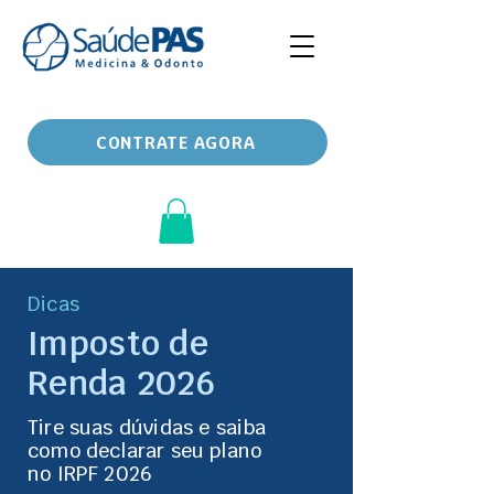
CONTRATE AGORA
Dicas
Imposto de
Renda 2026
Tire suas dúvidas e saiba
como declarar seu plano
no IRPF 2026