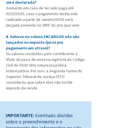
será declarada?
Somente em caso de ter sido paga até
31/12/2025, caso o pagamento tenha sido
realizado a partir de Janeiro/2026 será
lançada somente no IRPF do ano que vem.
8. Valores na coluna ENCARGOS não são
lançados no imposto (juros por
pagamento em atraso)?
Os valores recebidos pelo contribuinte a
título de juros de mora na vigência do Código
Civil de 2002 têm natureza jurídica
indenizatória. Por isso, a Segunda Turma do
Superior Tribunal de Justiça (STJ)
considerou que sobre eles não incide
imposto de renda.
IMPORTANTE:
Eventuais dúvidas
sobre o preenchimento e o