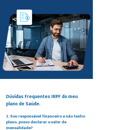
Dúvidas Frequentes IRPF do meu
plano de Saúde.
1. Sou responsável financeiro e não tenho
plano, posso declarar o valor de
mensalidade?