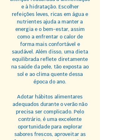
e à hidratação. Escolher
refeições leves, ricas em água e
nutrientes ajuda a manter a
energia e o bem-estar, assim
como a enfrentar o calor de
forma mais confortável e
saudável. Além disso, uma dieta
equilibrada reflete diretamente
na saúde da pele, tão exposta ao
sol e ao clima quente dessa
época do ano.
Adotar hábitos alimentares
adequados durante o verão não
precisa ser complicado. Pelo
contrário, é uma excelente
oportunidade para explorar
sabores frescos, aproveitar as