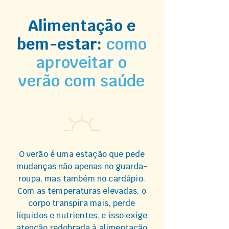
Alimentação e
bem-estar:
como
aproveitar o
verão com saúde
O verão é uma estação que pede
mudanças não apenas no guarda-
roupa, mas também no cardápio.
Com as temperaturas elevadas, o
corpo transpira mais, perde
líquidos e nutrientes, e isso exige
atenção redobrada à alimentação