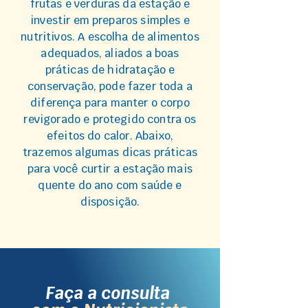
frutas e verduras da estação e
investir em preparos simples e
nutritivos. A escolha de alimentos
adequados, aliados a boas
práticas de hidratação e
conservação, pode fazer toda a
diferença para manter o corpo
revigorado e protegido contra os
efeitos do calor. Abaixo,
trazemos algumas dicas práticas
para você curtir a estação mais
quente do ano com saúde e
disposição.
Faça a consulta