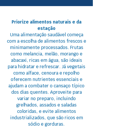
Priorize alimentos naturais e da
estação
Uma alimentação saudável começa
com a escolha de alimentos frescos e
minimamente processados. Frutas
como melancia, melão, morango e
abacaxi, ricas em água, são ideais
para hidratar e refrescar. Já vegetais
como alface, cenoura e repolho
oferecem nutrientes essenciais e
ajudam a combater o cansaço típico
dos dias quentes. Aproveite para
variar no preparo, incluindo
grelhados, assados e saladas
coloridas, e evite alimentos
industrializados, que são ricos em
sódio e gorduras.