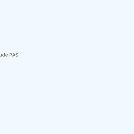
aúde PAS