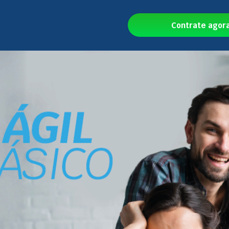
Contrate agor