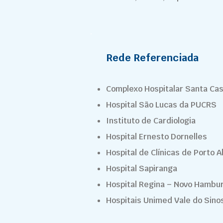
Rede Referenciada
Complexo Hospitalar Santa Ca
Hospital São Lucas da PUCRS
Instituto de Cardiologia
Hospital Ernesto Dornelles
Hospital de Clínicas de Porto 
Hospital Sapiranga
Hospital Regina – Novo Hambu
Hospitais Unimed Vale do Sino