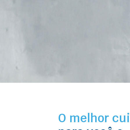
O melhor cu