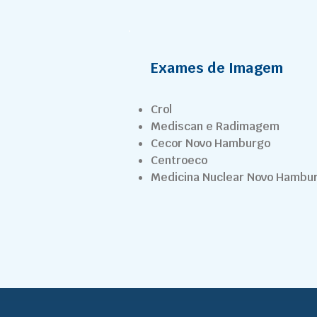
Exames de Imagem
Crol
Mediscan e Radimagem
Cecor Novo Hamburgo
Centroeco
Medicina Nuclear Novo Hambu