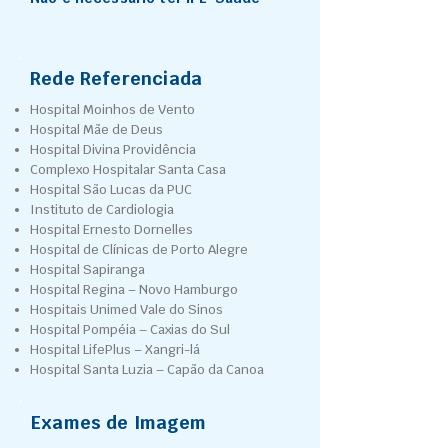
Rede Referenciada
Hospital Moinhos de Vento
Hospital Mãe de Deus
Hospital Divina Providência
Complexo Hospitalar Santa Casa
Hospital São Lucas da PUC
Instituto de Cardiologia
Hospital Ernesto Dornelles
Hospital de Clínicas de Porto Alegre
Hospital Sapiranga
Hospital Regina – Novo Hamburgo
Hospitais Unimed Vale do Sinos
Hospital Pompéia – Caxias do Sul
Hospital LifePlus – Xangri-lá
Hospital Santa Luzia – Capão da Canoa
Exames de Imagem