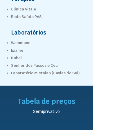
Clínica Vitale
Rede Saúde PAS
Laboratórios
Weinmann
Exame
Nobel
Senhor dos Passos e Cec
Laboratório Microlab (Caxias do Sul)
Tabela de preços
Semiprivativo