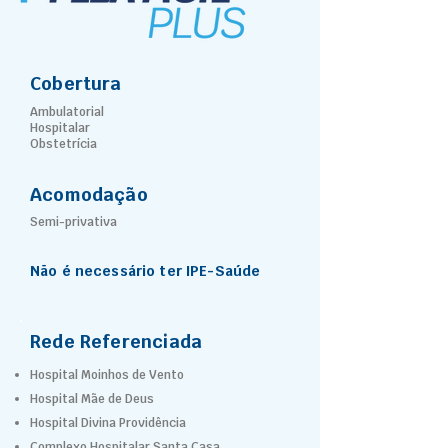
Cobertura
Ambulatorial
Hospitalar
Obstetrícia
Acomodação
Semi-privativa
Não é necessário ter IPE-Saúde
Rede Referenciada
Hospital Moinhos de Vento
Hospital Mãe de Deus
Hospital Divina Providência
Complexo Hospitalar Santa Casa