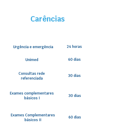
Carências
24 horas
Urgência e emergência
60 dias
Unimed
Consultas rede
30 dias
referenciada
Exames complementares
30 dias
básicos I
Exames Complementares
60 dias
básicos II