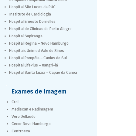
Hospital São Lucas da PUC
Instituto de Cardiologia
Hospital Ernesto Dornelles
Hospital de Clínicas de Porto Alegre
Hospital Sapiranga
Hospital Regina – Novo Hamburgo
Hospitais Unimed Vale do Sinos
Hospital Pompéia – Caxias do Sul
Hospital LifePlus – Xangri-lá
Hospital Santa Luzia – Capão da Canoa
Exames de Imagem
Crol
Mediscan e Radimagem
Vero Dellaudo
Cecor Novo Hamburgo
Centroeco