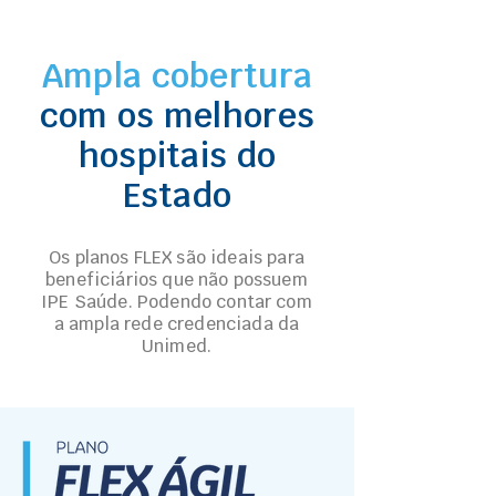
Ampla cobertura
com os melhores
hospitais do
Estado
Os planos FLEX são ideais para
beneficiários que não possuem
IPE Saúde. Podendo contar com
a ampla rede credenciada da
Unimed.