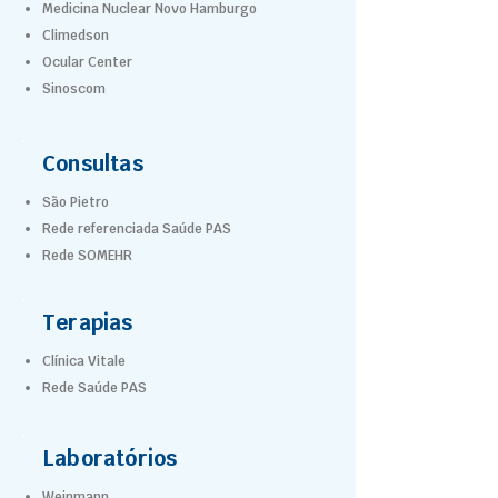
Medicina Nuclear Novo Hamburgo
Climedson
Ocular Center
Sinoscom
Consultas
São Pietro
Rede referenciada Saúde PAS
Rede SOMEHR
Terapias
Clínica Vitale
Rede Saúde PAS
Laboratórios
Weinmann