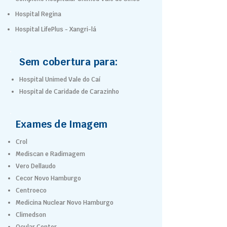
Hospital Regina
Hospital LifePlus - Xangri-lá
Sem cobertura para:
Hospital Unimed Vale do Caí
Hospital de Caridade de Carazinho
Exames de Imagem
Crol
Mediscan e Radimagem
Vero Dellaudo
Cecor Novo Hamburgo
Centroeco
Medicina Nuclear Novo Hamburgo
Climedson