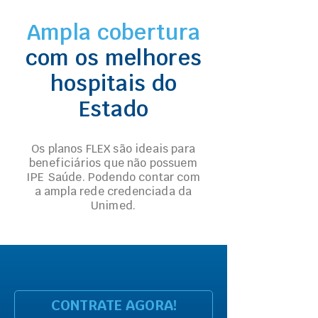
Ampla cobertura
com os melhores
hospitais do
Estado
Os planos FLEX são ideais para
beneficiários que não possuem
IPE Saúde. Podendo contar com
a ampla rede credenciada da
Unimed.
CONTRATE AGORA!