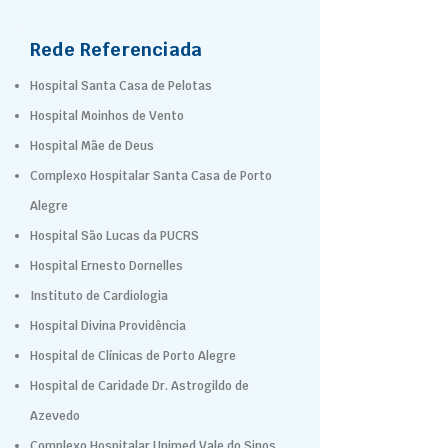
Rede Referenciada
Hospital Santa Casa de Pelotas
Hospital Moinhos de Vento
Hospital Mãe de Deus
Complexo Hospitalar Santa Casa de Porto
Alegre
Hospital São Lucas da PUCRS
Hospital Ernesto Dornelles
Instituto de Cardiologia
Hospital Divina Providência
Hospital de Clínicas de Porto Alegre
Hospital de Caridade Dr. Astrogildo de
Azevedo
Complexo Hospitalar Unimed Vale do Sinos