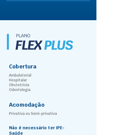
Cobertura
Ambulatorial
Hospitalar
Obstetrícia
Odontologia
Acomodação
Privativa ou Semi-privativa
Não é necessário ter IPE-
Saúde