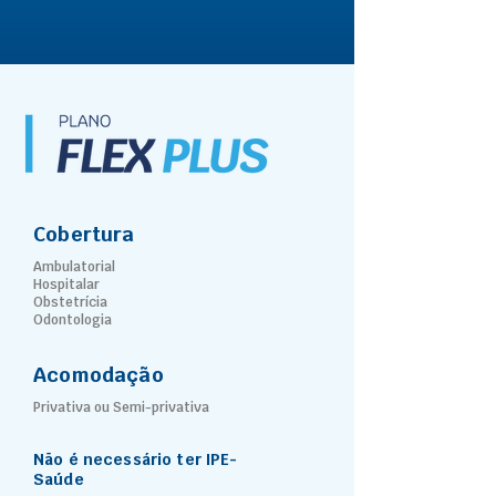
Cobertura
Ambulatorial
Hospitalar
Obstetrícia
Odontologia
Acomodação
Privativa ou Semi-privativa
Não é necessário ter IPE-
Saúde