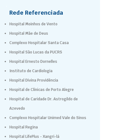
Rede Referenciada
Hospital Moinhos de Vento
Hospital Mãe de Deus
Complexo Hospitalar Santa Casa
Hospital São Lucas da PUCRS
Hospital Ernesto Dornelles
Instituto de Cardiologia
Hospital Divina Providência
Hospital de Clínicas de Porto Alegre
Hospital de Caridade Dr. Astrogildo de
Azevedo
Complexo Hospitalar Unimed Vale do Sinos
Hospital Regina
Hospital LifePlus - Xangri-lá