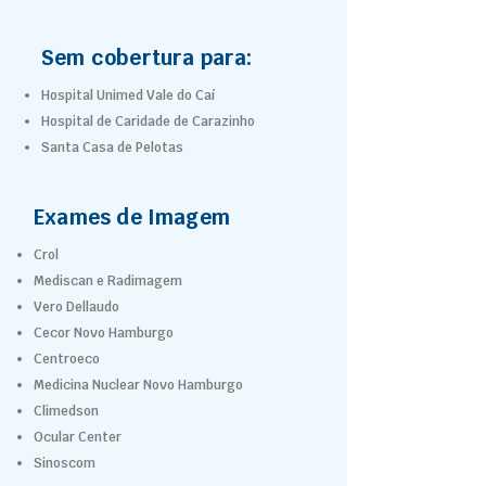
Sem cobertura para:
Hospital Unimed Vale do Caí
Hospital de Caridade de Carazinho
Santa Casa de Pelotas
Exames de Imagem
Crol
Mediscan e Radimagem
Vero Dellaudo
Cecor Novo Hamburgo
Centroeco
Medicina Nuclear Novo Hamburgo
Climedson
Ocular Center
Sinoscom