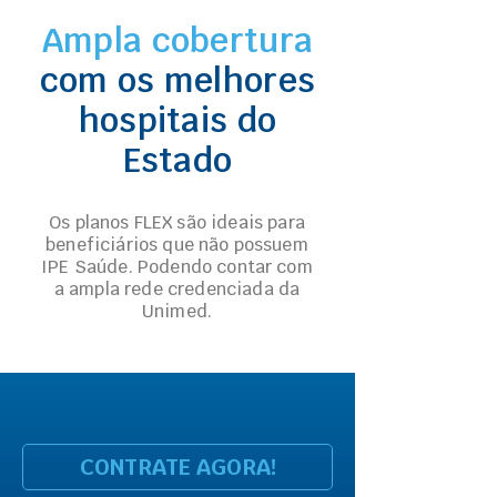
Ampla cobertura
com os melhores
hospitais do
Estado
Os planos FLEX são ideais para
beneficiários que não possuem
IPE Saúde. Podendo contar com
a ampla rede credenciada da
Unimed.
CONTRATE AGORA!