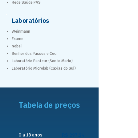
Rede Saúde PAS
Laboratórios
Weinmann
Exame
Nobel
Senhor dos Passos e Cec
Laboratório Pasteur (Santa Maria)
Laboratório Microlab (Caxias do Sul)
Tabela de preços
0 a 18 anos
R$ 297,24