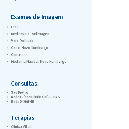
Exames de Imagem
Crol
Mediscan e Radimagem
Vero Dellaudo
Cecor Novo Hamburgo
Centroeco
Medicina Nuclear Novo Hamburgo
Consultas
São Pietro
Rede referenciada Saúde PAS
Rede SOMEHR
Terapias
Clínica Vitale