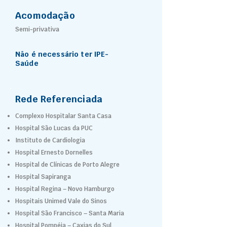
Acomodação
Semi-privativa
Não é necessário ter IPE-
Saúde
Rede Referenciada
Complexo Hospitalar Santa Casa
Hospital São Lucas da PUC
Instituto de Cardiologia
Hospital Ernesto Dornelles
Hospital de Clínicas de Porto Alegre
Hospital Sapiranga
Hospital Regina – Novo Hamburgo
Hospitais Unimed Vale do Sinos
Hospital São Francisco – Santa Maria
Hospital Pompéia – Caxias do Sul