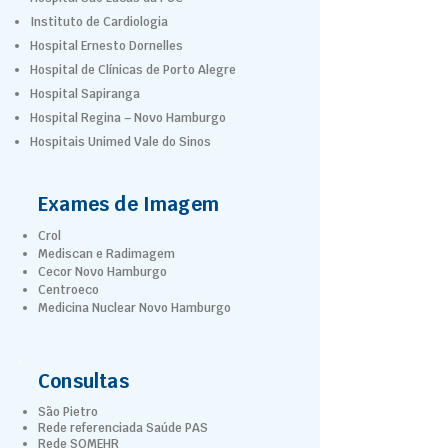
Instituto de Cardiologia
Hospital Ernesto Dornelles
Hospital de Clínicas de Porto Alegre
Hospital Sapiranga
Hospital Regina – Novo Hamburgo
Hospitais Unimed Vale do Sinos
Exames de Imagem
Crol
Mediscan e Radimagem
Cecor Novo Hamburgo
Centroeco
Medicina Nuclear Novo Hamburgo
Consultas
São Pietro
Rede referenciada Saúde PAS
Rede SOMEHR