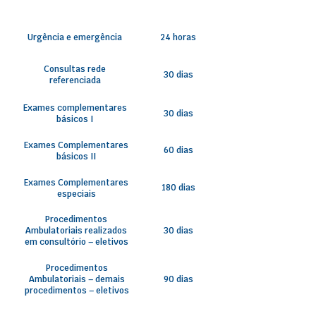
Urgência e emergência
24 horas
Consultas rede
30 dias
referenciada
Exames complementares
30 dias
básicos I
Exames Complementares
60 dias
básicos II
Exames Complementares
180 dias
especiais
Procedimentos
Ambulatoriais realizados
30 dias
em consultório – eletivos
Procedimentos
Ambulatoriais – demais
90 dias
procedimentos – eletivos