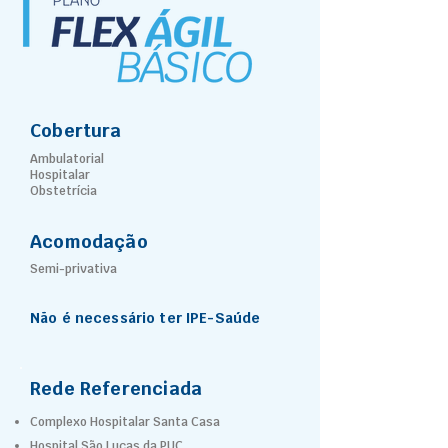
Cobertura
Ambulatorial
Hospitalar
Obstetrícia
Acomodação
Semi-privativa
Não é necessário ter IPE-Saúde
Rede Referenciada
Complexo Hospitalar Santa Casa
Hospital São Lucas da PUC