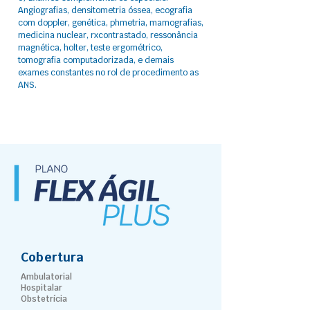
Angiografias, densitometria óssea, ecografia
com doppler, genética, phmetria, mamografias,
medicina nuclear, rxcontrastado, ressonância
magnética, holter, teste ergométrico,
tomografia computadorizada, e demais
exames constantes no rol de procedimento as
ANS.
Cobertura
Ambulatorial
Hospitalar
Obstetrícia