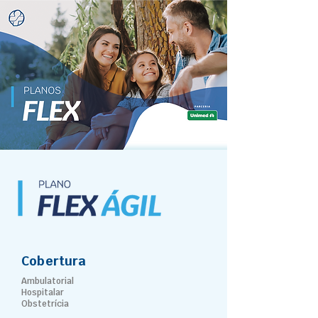
Cobertura
Ambulatorial
Hospitalar
Obstetrícia