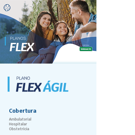
Cobertura
Ambulatorial
Hospitalar
Obstetrícia