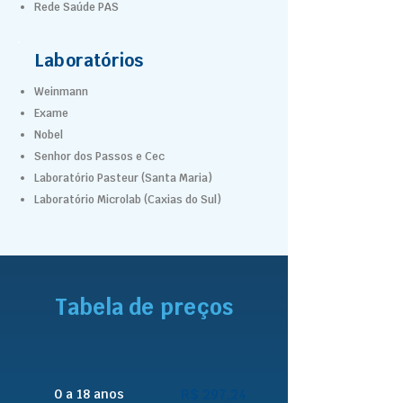
Rede Saúde PAS
Laboratórios
Weinmann
Exame
Nobel
Senhor dos Passos e Cec
Laboratório Pasteur (Santa Maria)
Laboratório Microlab (Caxias do Sul)
Tabela de preços
0 a 18 anos
R$ 297,24