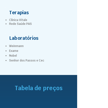
Terapias
Clínica Vitale
Rede Saúde PAS
Laboratórios
Weinmann
Exame
Nobel
Senhor dos Passos e Cec
Tabela de preços