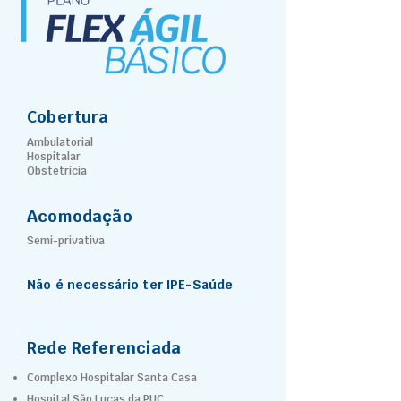
Cobertura
Ambulatorial
Hospitalar
Obstetrícia
Acomodação
Semi-privativa
Não é necessário ter IPE-Saúde
Rede Referenciada
Complexo Hospitalar Santa Casa
Hospital São Lucas da PUC