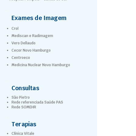
Exames de Imagem
Crol
Mediscan e Radimagem
Vero Dellaudo
Cecor Novo Hamburgo
Centroeco
Medicina Nuclear Novo Hamburgo
Consultas
São Pietro
Rede referenciada Saúde PAS
Rede SOMEHR
Terapias
Clínica Vitale