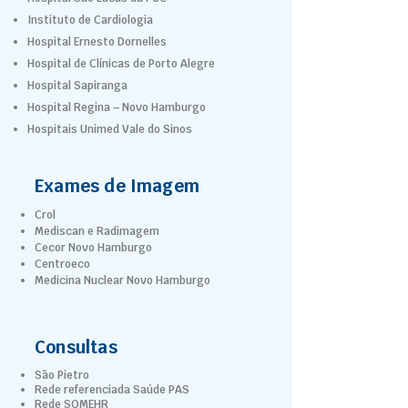
Instituto de Cardiologia
Hospital Ernesto Dornelles
Hospital de Clínicas de Porto Alegre
Hospital Sapiranga
Hospital Regina – Novo Hamburgo
Hospitais Unimed Vale do Sinos
Exames de Imagem
Crol
Mediscan e Radimagem
Cecor Novo Hamburgo
Centroeco
Medicina Nuclear Novo Hamburgo
Consultas
São Pietro
Rede referenciada Saúde PAS
Rede SOMEHR