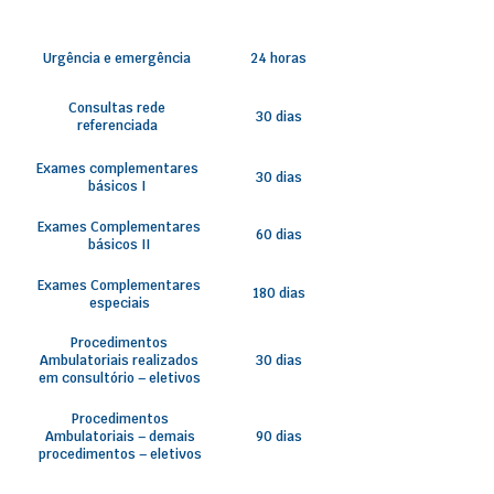
Urgência e emergência
24 horas
Consultas rede
30 dias
referenciada
Exames complementares
30 dias
básicos I
Exames Complementares
60 dias
básicos II
Exames Complementares
180 dias
especiais
Procedimentos
Ambulatoriais realizados
30 dias
em consultório – eletivos
Procedimentos
Ambulatoriais – demais
90 dias
procedimentos – eletivos