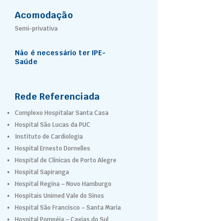
Acomodação
Semi-privativa
Não é necessário ter IPE-
Saúde
Rede Referenciada
Complexo Hospitalar Santa Casa
Hospital São Lucas da PUC
Instituto de Cardiologia
Hospital Ernesto Dornelles
Hospital de Clínicas de Porto Alegre
Hospital Sapiranga
Hospital Regina – Novo Hamburgo
Hospitais Unimed Vale do Sinos
Hospital São Francisco – Santa Maria
Hospital Pompéia – Caxias do Sul