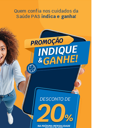
Quem confia nos cuidados da
Saúde PAS
indica e ganha!