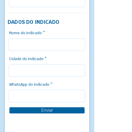
DADOS DO INDICADO
Nome do indicado
Cidade do indicado
WhatsApp do indicado
Enviar