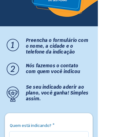
Preencha o formulário com
o nome, a cidade e o
telefone da indicação
Nós fazemos o contato
com quem você indicou
Se seu indicado aderir ao
plano, você ganha! Simples
assim.
Quem está indicando?