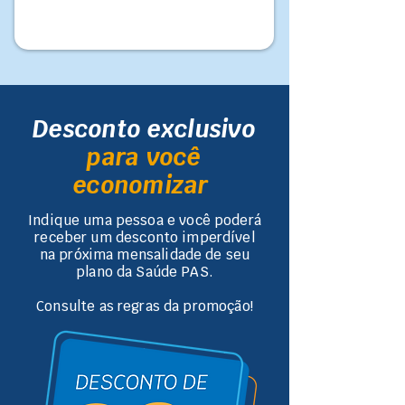
Desconto exclusivo
para você
economizar
Indique uma pessoa e você poderá
receber um desconto imperdível
na próxima mensalidade de seu
plano da Saúde PAS.
Consulte as regras da promoção!