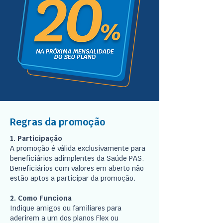
Regras da promoção
1. Participação
A promoção é válida exclusivamente para
beneficiários adimplentes da Saúde PAS.
Beneficiários com valores em aberto não
estão aptos a participar da promoção.
2. Como Funciona
Indique amigos ou familiares para
aderirem a um dos planos Flex ou