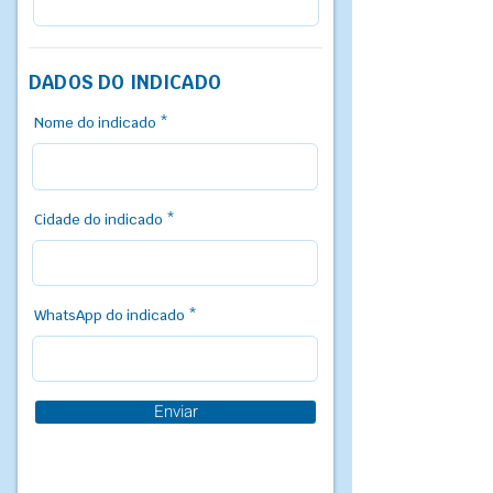
DADOS DO INDICADO
Nome do indicado
Cidade do indicado
WhatsApp do indicado
Enviar