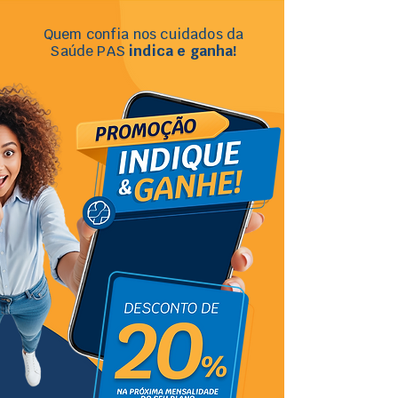
Quem confia nos cuidados da
Saúde PAS
indica e ganha!