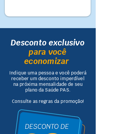
Desconto exclusivo
para você
economizar
Indique uma pessoa e você poderá
receber um desconto imperdível
na próxima mensalidade de seu
plano da Saúde PAS.
Consulte as regras da promoção!