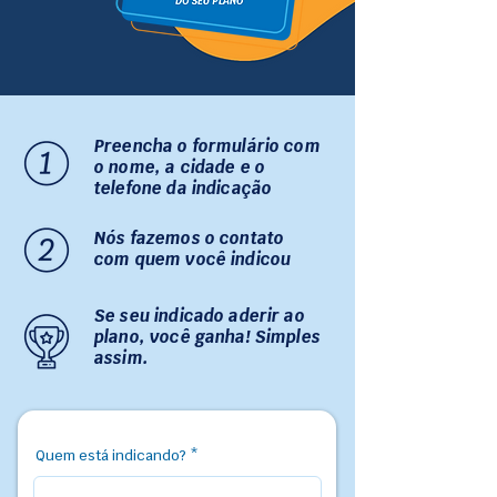
Preencha o formulário com
o nome, a cidade e o
telefone da indicação
Nós fazemos o contato
com quem você indicou
Se seu indicado aderir ao
plano, você ganha! Simples
assim.
Quem está indicando?