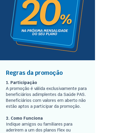
Regras da promoção
1. Participação
A promoção é válida exclusivamente para
beneficiários adimplentes da Saúde PAS.
Beneficiários com valores em aberto não
estão aptos a participar da promoção.
2. Como Funciona
Indique amigos ou familiares para
aderirem a um dos planos Flex ou