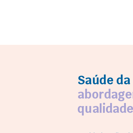
Saúde da
abordage
qualidade