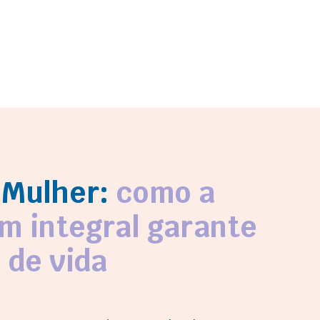
 Mulher:
como a
m integral garante
 de vida