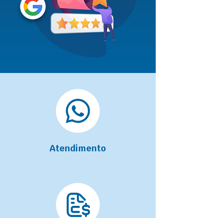
Atendimento