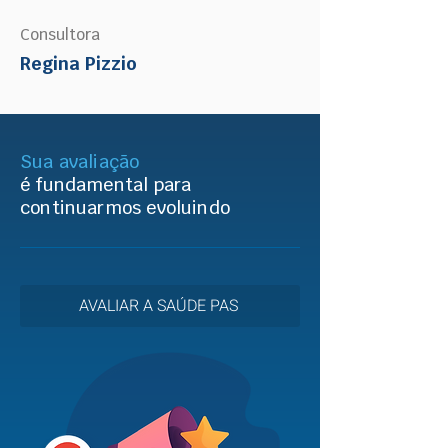
Consultora
Regina Pizzio
Sua avaliação
é fundamental para
continuarmos evoluindo
AVALIAR A SAÚDE PAS