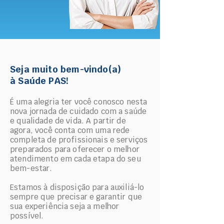
Seja muito bem-vindo(a)
à Saúde PAS!
É uma alegria ter você conosco nesta
nova jornada de cuidado com a saúde
e qualidade de vida. A partir de
agora, você conta com uma rede
completa de profissionais e serviços
preparados para oferecer o melhor
atendimento em cada etapa do seu
bem-estar.
Estamos à disposição para auxiliá-lo
sempre que precisar e garantir que
sua experiência seja a melhor
possível.