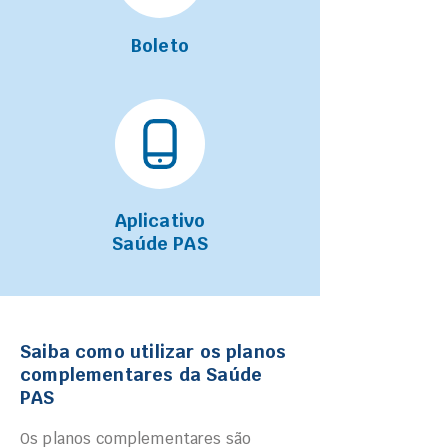
Boleto
Aplicativo
Saúde PAS
Saiba como utilizar os planos
complementares da Saúde
PAS
Os planos complementares são