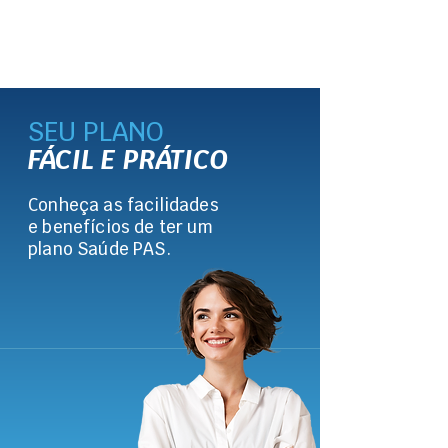
SEU PLANO
FÁCIL E PRÁTICO
Conheça as facilidades
e benefícios de ter um
plano Saúde PAS.