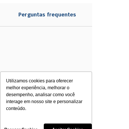
Perguntas frequentes
Utilizamos cookies para oferecer
melhor experiência, melhorar o
desempenho, analisar como você
interage em nosso site e personalizar
conteúdo.