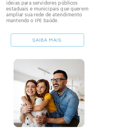
ideias para servidores públicos
estaduais e municipais que querem
ampliar sua rede de atendimento
mantendo o IPE Saúde.
SAIBA MAIS