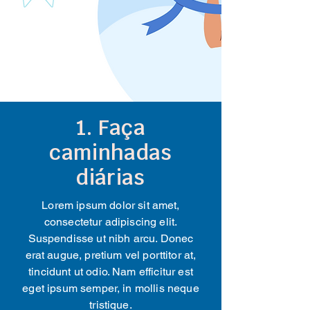
1. Faça
caminhadas
diárias
Lorem ipsum dolor sit amet,
consectetur adipiscing elit.
Suspendisse ut nibh arcu. Donec
erat augue, pretium vel porttitor at,
tincidunt ut odio. Nam efficitur est
eget ipsum semper, in mollis neque
tristique.