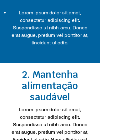
Lorem ipsum dolor sit amet,
consectetur adipiscing elit.
Suspendisse ut nibh arcu. Donec
erat augue, pretium vel porttitor at,
tincidunt ut odio.
2. Mantenha
alimentação
saudável
Lorem ipsum dolor sit amet,
consectetur adipiscing elit.
Suspendisse ut nibh arcu. Donec
erat augue, pretium vel porttitor at,
tincidunt ut odio. Nam efficitur est