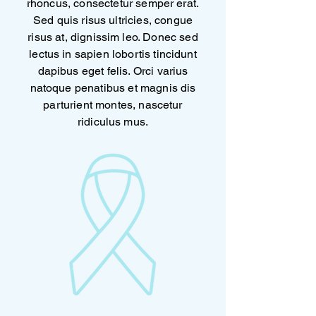
rhoncus, consectetur semper erat.
Sed quis risus ultricies, congue
risus at, dignissim leo. Donec sed
lectus in sapien lobortis tincidunt
dapibus eget felis. Orci varius
natoque penatibus et magnis dis
parturient montes, nascetur
ridiculus mus.