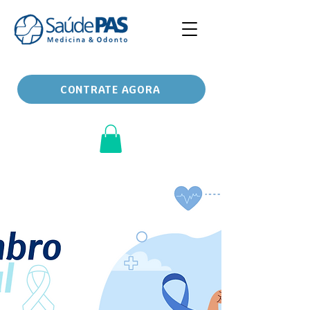
CONTRATE AGORA