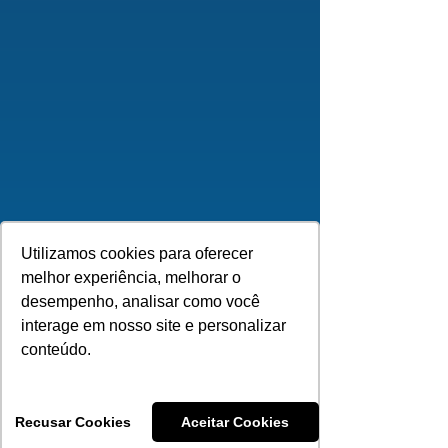
Utilizamos cookies para oferecer
melhor experiência, melhorar o
desempenho, analisar como você
interage em nosso site e personalizar
conteúdo.
Recusar Cookies
Aceitar Cookies