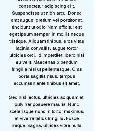
consectetur adipiscing elit.
Suspendisse ut nibh arcu. Donec
erat augue, pretium vel porttitor at,
tincidunt ut odio. Nam efficitur est
eget ipsum semper, in mollis neque
tristique. Aliquam finibus, eros vitae
lacinia convallis, augue tortor
ultricies orci, id imperdiet libero nisi
eu velit. Maecenas bibendum
fringilla nisl ut pellentesque. Cras
porta sagittis risus, tempus
accumsan ante finibus sit amet.
Sed nisl lectus, ultricies ac quam et,
pulvinar posuere mauris. Nunc
scelerisque nunc in tortor maximus,
at viverra tellus fringilla. Fusce
neque magna, ultrices vitae nulla