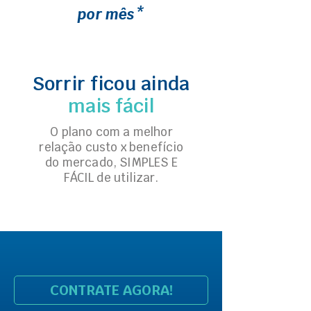
por mês*
Sorrir ficou ainda
mais fácil
O plano com a melhor
relação custo x benefício
do mercado, SIMPLES E
FÁCIL de utilizar.
CONTRATE AGORA!