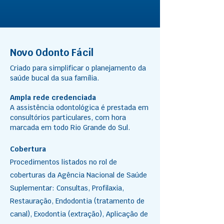
Novo Odonto Fácil
Criado para simplificar o planejamento da
saúde bucal da sua família.
Ampla rede credenciada
A assistência odontológica é prestada em
consultórios particulares, com hora
marcada em todo Rio Grande do Sul.
Cobertura
Procedimentos listados no rol de
coberturas da Agência Nacional de Saúde
Suplementar: Consultas, Profilaxia,
Restauração, Endodontia (tratamento de
canal), Exodontia (extração), Aplicação de