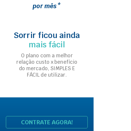
por mês*
Sorrir ficou ainda
mais fácil
O plano com a melhor
relação custo x benefício
do mercado, SIMPLES E
FÁCIL de utilizar.
CONTRATE AGORA!