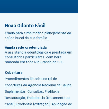
Novo Odonto Fácil
Criado para simplificar o planejamento da
saúde bucal da sua família.
Ampla rede credenciada
A assistência odontológica é prestada em
consultórios particulares, com hora
marcada em todo Rio Grande do Sul.
Cobertura
Procedimentos listados no rol de
coberturas da Agência Nacional de Saúde
Suplementar: Consultas, Profilaxia,
Restauração, Endodontia (tratamento de
canal), Exodontia (extração), Aplicação de