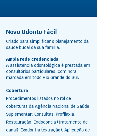
Novo Odonto Fácil
Criado para simplificar o planejamento da
saúde bucal da sua família.
Ampla rede credenciada
A assistência odontológica é prestada em
consultórios particulares, com hora
marcada em todo Rio Grande do Sul.
Cobertura
Procedimentos listados no rol de
coberturas da Agência Nacional de Saúde
Suplementar: Consultas, Profilaxia,
Restauração, Endodontia (tratamento de
canal), Exodontia (extração), Aplicação de