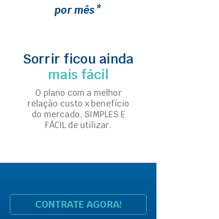
por mês*
Sorrir ficou ainda
mais fácil
O plano com a melhor
relação custo x benefício
do mercado, SIMPLES E
FÁCIL de utilizar.
CONTRATE AGORA!