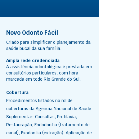
Novo Odonto Fácil
Criado para simplificar o planejamento da
saúde bucal da sua família.
Ampla rede credenciada
A assistência odontológica é prestada em
consultórios particulares, com hora
marcada em todo Rio Grande do Sul.
Cobertura
Procedimentos listados no rol de
coberturas da Agência Nacional de Saúde
Suplementar: Consultas, Profilaxia,
Restauração, Endodontia (tratamento de
canal), Exodontia (extração), Aplicação de