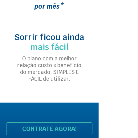
por mês*
Sorrir ficou ainda
mais fácil
O plano com a melhor
relação custo x benefício
do mercado, SIMPLES E
FÁCIL de utilizar.
CONTRATE AGORA!