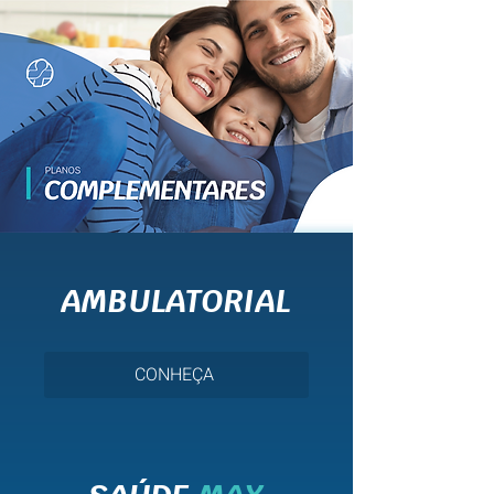
AMBULATORIAL
CONHEÇA