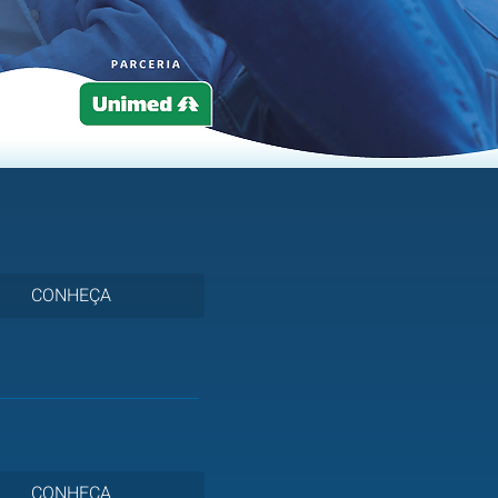
CONHEÇA
CONHEÇA