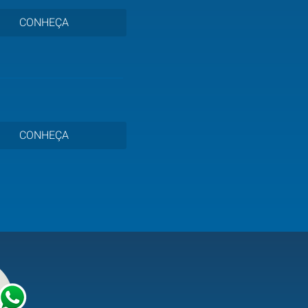
CONHEÇA
CONHEÇA