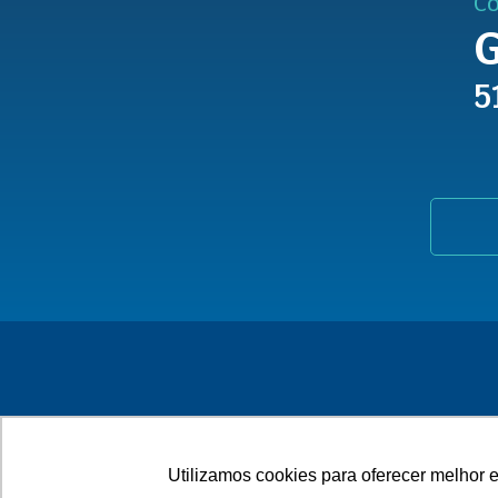
Co
G
5
Utilizamos cookies para oferecer melhor 