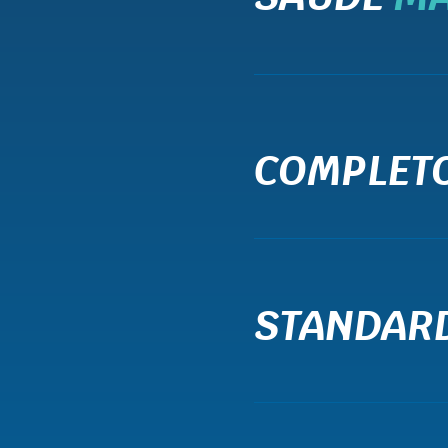
COMPLET
STANDAR