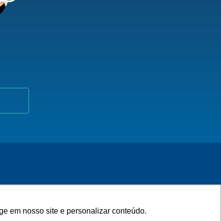
ge em nosso site e personalizar conteúdo.