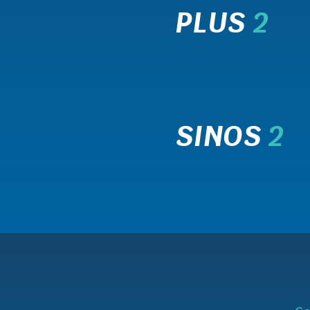
PLUS
2
SINOS
2