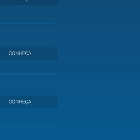
CONHEÇA
CONHEÇA