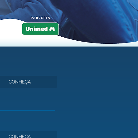
CONHEÇA
CONHEÇA