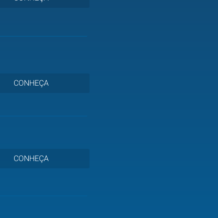
CONHEÇA
CONHEÇA