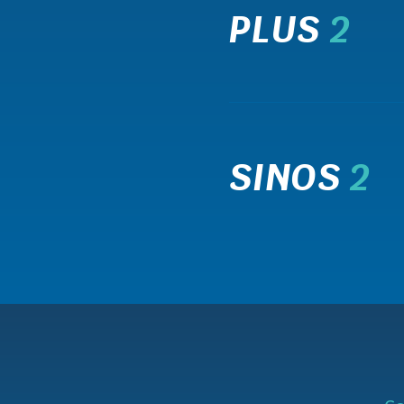
PLUS
2
SINOS
2