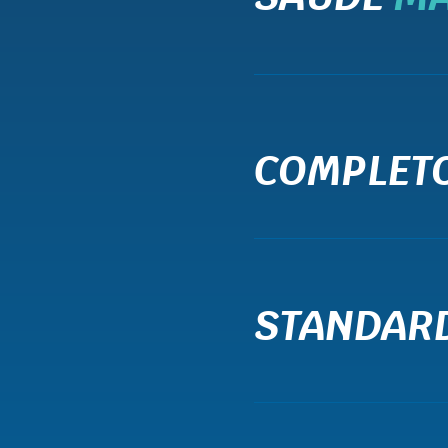
COMPLET
STANDAR