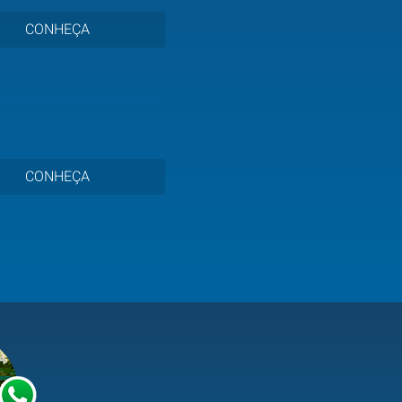
CONHEÇA
CONHEÇA