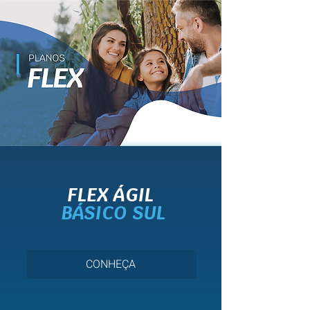
FLEX ÁGIL
BÁSICO SUL
CONHEÇA