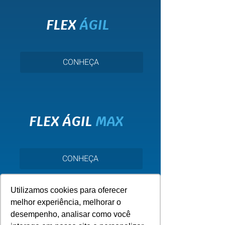
FLEX
ÁGIL
CONHEÇA
FLEX ÁGIL
MAX
CONHEÇA
Utilizamos cookies para oferecer
melhor experiência, melhorar o
desempenho, analisar como você